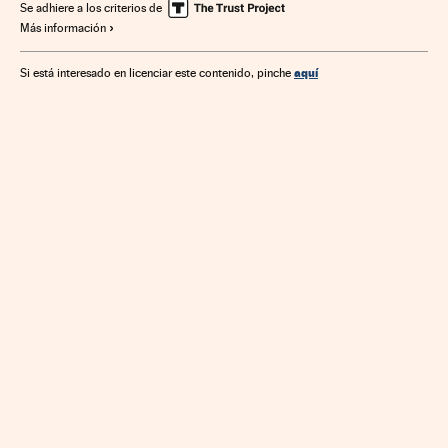
Se adhiere a los criterios de
Más información
aquí
Si está interesado en licenciar este contenido, pinche