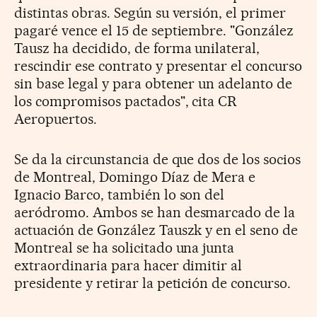
distintas obras. Según su versión, el primer
pagaré vence el 15 de septiembre. "González
Tausz ha decidido, de forma unilateral,
rescindir ese contrato y presentar el concurso
sin base legal y para obtener un adelanto de
los compromisos pactados", cita CR
Aeropuertos.
Se da la circunstancia de que dos de los socios
de Montreal, Domingo Díaz de Mera e
Ignacio Barco, también lo son del
aeródromo. Ambos se han desmarcado de la
actuación de González Tauszk y en el seno de
Montreal se ha solicitado una junta
extraordinaria para hacer dimitir al
presidente y retirar la petición de concurso.