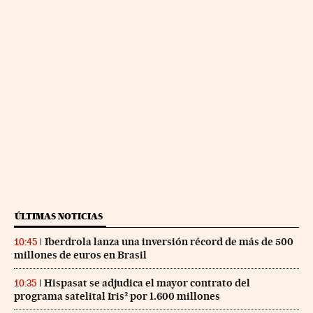
ÚLTIMAS NOTICIAS
Iberdrola lanza una inversión récord de más de 500
10:45
millones de euros en Brasil
Hispasat se adjudica el mayor contrato del
10:35
programa satelital Iris² por 1.600 millones