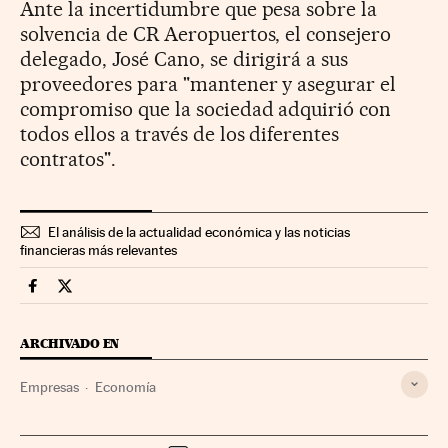
Ante la incertidumbre que pesa sobre la
solvencia de CR Aeropuertos, el consejero
delegado, José Cano, se dirigirá a sus
proveedores para "mantener y asegurar el
compromiso que la sociedad adquirió con
todos ellos a través de los diferentes
contratos".
El análisis de la actualidad económica y las noticias
financieras más relevantes
Companias Cinco Días en Facebook
Companias Cinco Días en Twitter
ARCHIVADO EN
Empresas
Economía