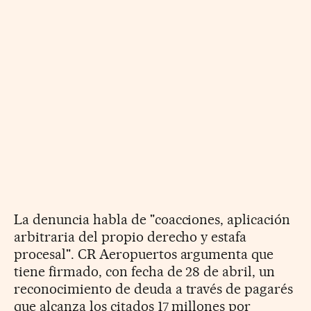
La denuncia habla de "coacciones, aplicación
arbitraria del propio derecho y estafa
procesal". CR Aeropuertos argumenta que
tiene firmado, con fecha de 28 de abril, un
reconocimiento de deuda a través de pagarés
que alcanza los citados 17 millones por