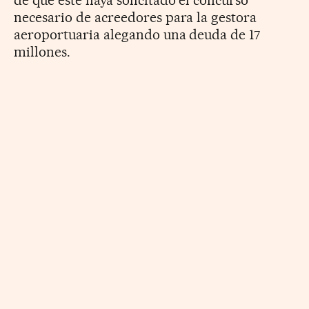
necesario de acreedores para la gestora
aeroportuaria alegando una deuda de 17
millones.