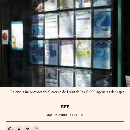
La crisis ha provocado el cierre de 1.500 de las 11.000 agencias de viajes
EFE
MAY
05, 2009 - 11:21
EDT