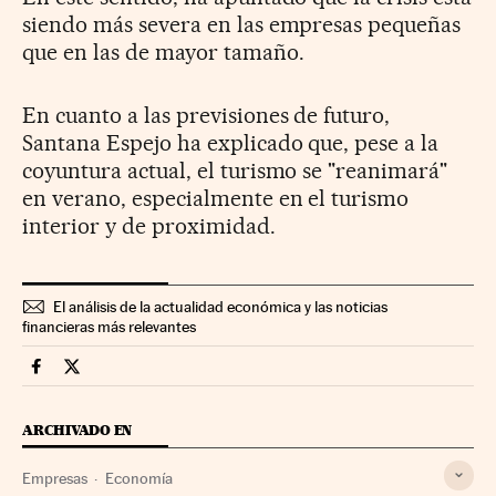
siendo más severa en las empresas pequeñas
que en las de mayor tamaño.
En cuanto a las previsiones de futuro,
Santana Espejo ha explicado que, pese a la
coyuntura actual, el turismo se "reanimará"
en verano, especialmente en el turismo
interior y de proximidad.
El análisis de la actualidad económica y las noticias
financieras más relevantes
Companias Cinco Días en Facebook
Companias Cinco Días en Twitter
ARCHIVADO EN
Empresas
Economía