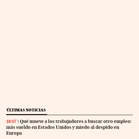
ÚLTIMAS NOTICIAS
Qué mueve a los trabajadores a buscar otro empleo:
18:07
más sueldo en Estados Unidos y miedo al despido en
Europa