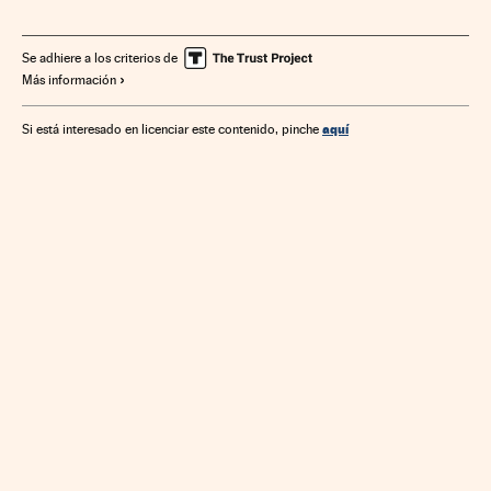
Se adhiere a los criterios de
Más información
aquí
Si está interesado en licenciar este contenido, pinche