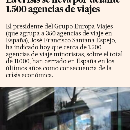
La crisis se lleva por delante
1.500 agencias de viajes
El presidente del Grupo Europa Viajes
(que agrupa a 350 agencias de viaje en
España), José Francisco Santana Espejo,
ha indicado hoy que cerca de 1.500
agencias de viaje minoristas, sobre el total
de 11.000, han cerrado en España en los
últimos años como consecuencia de la
crisis económica.