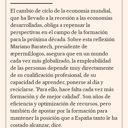
El cambio de ciclo de la economía mundial,
que ha llevado a la recesión a las economías
desarrolladas, obliga a repensar la
perspectivas en el campo de la formación
para la próxima década. Sobre esta reflexión
Mariano Baratech, presidente de
æpermil;logos, asegura que en un mundo
cada vez más globalizado, la empleabilidad
de las personas depende muy directamente
de su cualificación profesional, de su
capacidad de aprender, ponerse al día y
reciclarse. 'Para ello, hace falta cada vez más
formación y de mejor calidad'. Son años de
eficiencia y optimización de recursos, pero
también de apostar por la formación para
mantener la posición que a España tanto le ha
costado alcanzar, dice.