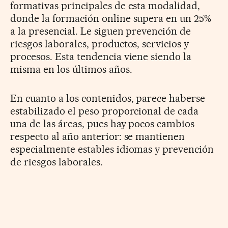
formativas principales de esta modalidad,
donde la formación online supera en un 25%
a la presencial. Le siguen prevención de
riesgos laborales, productos, servicios y
procesos. Esta tendencia viene siendo la
misma en los últimos años.
En cuanto a los contenidos, parece haberse
estabilizado el peso proporcional de cada
una de las áreas, pues hay pocos cambios
respecto al año anterior: se mantienen
especialmente estables idiomas y prevención
de riesgos laborales.