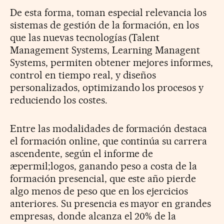
De esta forma, toman especial relevancia los
sistemas de gestión de la formación, en los
que las nuevas tecnologías (Talent
Management Systems, Learning Managent
Systems, permiten obtener mejores informes,
control en tiempo real, y diseños
personalizados, optimizando los procesos y
reduciendo los costes.
Entre las modalidades de formación destaca
el formación online, que continúa su carrera
ascendente, según el informe de
æpermil;logos, ganando peso a costa de la
formación presencial, que este año pierde
algo menos de peso que en los ejercicios
anteriores. Su presencia es mayor en grandes
empresas, donde alcanza el 20% de la