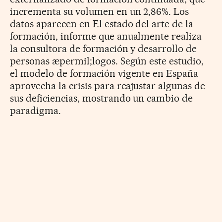
incrementa su volumen en un 2,86%. Los
datos aparecen en El estado del arte de la
formación, informe que anualmente realiza
la consultora de formación y desarrollo de
personas æpermil;logos. Según este estudio,
el modelo de formación vigente en España
aprovecha la crisis para reajustar algunas de
sus deficiencias, mostrando un cambio de
paradigma.