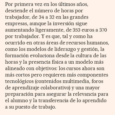
Por primera vez en los últimos años,
desciende el número de horas por
trabajador, de 34 a 32 en las grandes
empresas, aunque la inversión sigue
aumentando ligeramente, de 353 euros a 370
por trabajador. Y es que, tal y como ha
ocurrido en otras áreas de recursos humanos,
como los modelos de liderazgo y gestión, la
formación evoluciona desde la cultura de las
horas y la presencia física a un modelo más
alineado con objetivos: los cursos ahora son
más cortos pero requieren más componentes
tecnológicos (contenidos multimedia, foros
de aprendizaje colaborativo) y una mayor
preparación para asegurar la relevancia para
el alumno y la transferencia de lo aprendido
a su puesto de trabajo.