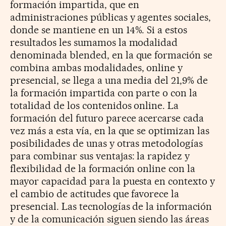
formación impartida, que en
administraciones públicas y agentes sociales,
donde se mantiene en un 14%. Si a estos
resultados les sumamos la modalidad
denominada blended, en la que formación se
combina ambas modalidades, online y
presencial, se llega a una media del 21,9% de
la formación impartida con parte o con la
totalidad de los contenidos online. La
formación del futuro parece acercarse cada
vez más a esta vía, en la que se optimizan las
posibilidades de unas y otras metodologías
para combinar sus ventajas: la rapidez y
flexibilidad de la formación online con la
mayor capacidad para la puesta en contexto y
el cambio de actitudes que favorece la
presencial. Las tecnologías de la información
y de la comunicación siguen siendo las áreas