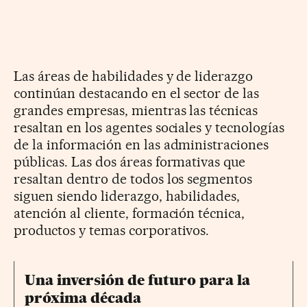
Las áreas de habilidades y de liderazgo
continúan destacando en el sector de las
grandes empresas, mientras las técnicas
resaltan en los agentes sociales y tecnologías
de la información en las administraciones
públicas. Las dos áreas formativas que
resaltan dentro de todos los segmentos
siguen siendo liderazgo, habilidades,
atención al cliente, formación técnica,
productos y temas corporativos.
Una inversión de futuro para la
próxima década