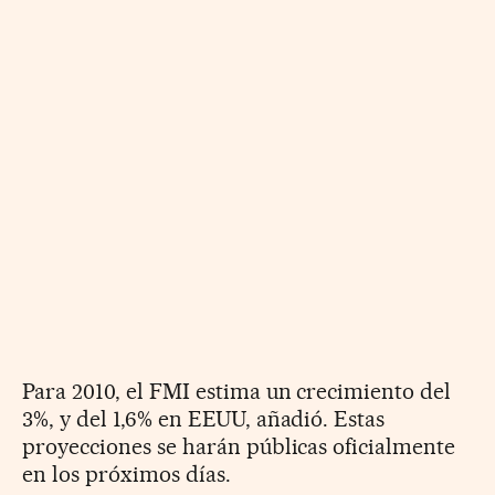
Para 2010, el FMI estima un crecimiento del
3%, y del 1,6% en EEUU, añadió. Estas
proyecciones se harán públicas oficialmente
en los próximos días.