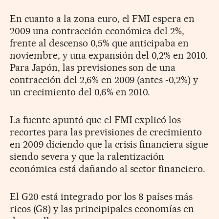
En cuanto a la zona euro, el FMI espera en
2009 una contracción económica del 2%,
frente al descenso 0,5% que anticipaba en
noviembre, y una expansión del 0,2% en 2010.
Para Japón, las previsiones son de una
contracción del 2,6% en 2009 (antes -0,2%) y
un crecimiento del 0,6% en 2010.
La fuente apuntó que el FMI explicó los
recortes para las previsiones de crecimiento
en 2009 diciendo que la crisis financiera sigue
siendo severa y que la ralentización
económica está dañando al sector financiero.
El G20 está integrado por los 8 países más
ricos (G8) y las principipales economías en