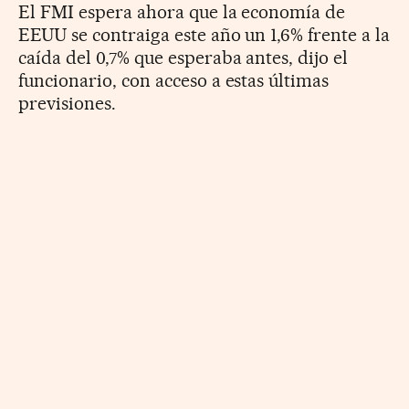
El FMI espera ahora que la economía de
EEUU se contraiga este año un 1,6% frente a la
caída del 0,7% que esperaba antes, dijo el
funcionario, con acceso a estas últimas
previsiones.