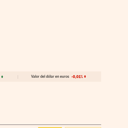
Valor del dólar en euros
-0,01%