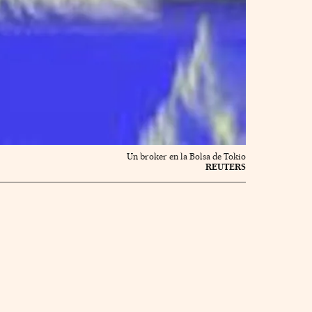
Un broker en la Bolsa de Tokio
REUTERS