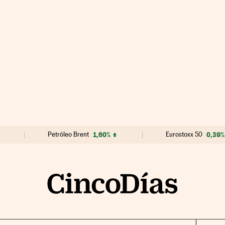
Petróleo Brent
1,60%
Eurostoxx 50
0,39%