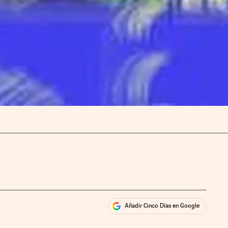
Añadir Cinco Días en Google
ales