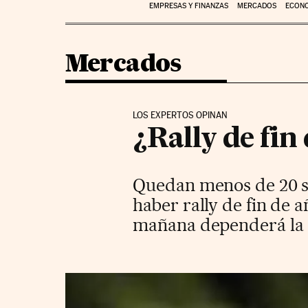
EMPRESAS Y FINANZAS
MERCADOS
ECON
Mercados
LOS EXPERTOS OPINAN
¿Rally de fin 
Quedan menos de 20 ses
haber rally de fin de 
mañana dependerá la e