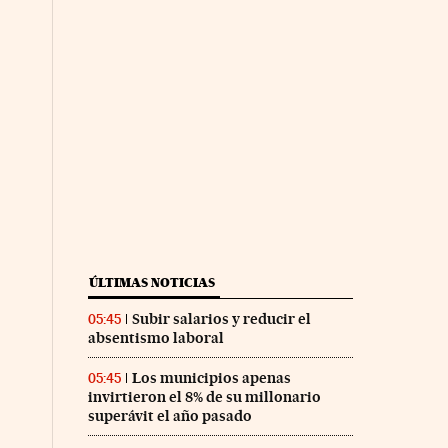
ÚLTIMAS NOTICIAS
Subir salarios y reducir el
05:45
absentismo laboral
Los municipios apenas
05:45
invirtieron el 8% de su millonario
superávit el año pasado