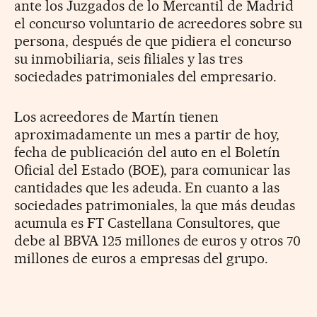
ante los Juzgados de lo Mercantil de Madrid
el concurso voluntario de acreedores sobre su
persona, después de que pidiera el concurso
su inmobiliaria, seis filiales y las tres
sociedades patrimoniales del empresario.
Los acreedores de Martín tienen
aproximadamente un mes a partir de hoy,
fecha de publicación del auto en el Boletín
Oficial del Estado (BOE), para comunicar las
cantidades que les adeuda. En cuanto a las
sociedades patrimoniales, la que más deudas
acumula es FT Castellana Consultores, que
debe al BBVA 125 millones de euros y otros 70
millones de euros a empresas del grupo.