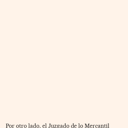
Por otro lado, el Juzgado de lo Mercantil