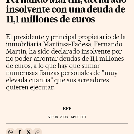
Fernando Martín, declarado
insolvente con una deuda de
11,1 millones de euros
El presidente y principal propietario de la
inmobiliaria Martinsa-Fadesa, Fernando
Martín, ha sido declarado insolvente por
no poder afrontar deudas de 11,1 millones
de euros, a lo que hay que sumar
numerosas fianzas personales de "muy
elevada cuantía" que sus acreedores
quieren ejecutar.
EFE
SEP
18, 2008 - 14:00
EDT