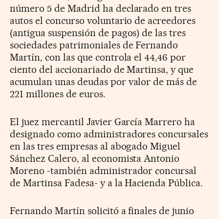
número 5 de Madrid ha declarado en tres
autos el concurso voluntario de acreedores
(antigua suspensión de pagos) de las tres
sociedades patrimoniales de Fernando
Martín, con las que controla el 44,46 por
ciento del accionariado de Martinsa, y que
acumulan unas deudas por valor de más de
221 millones de euros.
El juez mercantil Javier García Marrero ha
designado como administradores concursales
en las tres empresas al abogado Miguel
Sánchez Calero, al economista Antonio
Moreno -también administrador concursal
de Martinsa Fadesa- y a la Hacienda Pública.
Fernando Martín solicitó a finales de junio