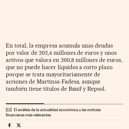
En total, la empresa acumula unas deudas
por valor de 202,4 millones de euros y unos
activos que valora en 200,8 millones de euros,
que no puede hacer líquidos a corto plazo
porque se trata mayoritariamente de
acciones de Martinsa-Fadesa, aunque
también tiene títulos de Banif y Repsol.
El análisis de la actualidad económica y las noticias
financieras más relevantes
Companias Cinco Días en Facebook
Companias Cinco Días en Twitter