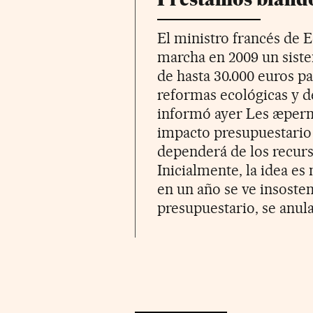
El ministro francés de 
marcha en 2009 un siste
de hasta 30.000 euros p
reformas ecológicas y d
informó ayer Les æperm
impacto presupuestario 
dependerá de los recurs
Inicialmente, la idea es
en un año se ve insosten
presupuestario, se anul