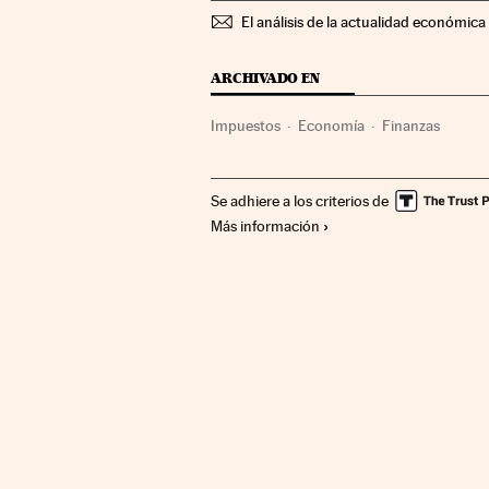
El análisis de la actualidad económica 
ARCHIVADO EN
Impuestos
Economía
Finanzas
Se adhiere a los criterios de
Más información