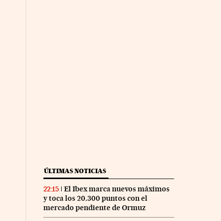
ÚLTIMAS NOTICIAS
El Ibex marca nuevos máximos
22:15
y toca los 20.300 puntos con el
mercado pendiente de Ormuz