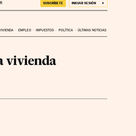
SUSCRÍBETE
INICIAR SESIÓN
VIVIENDA
EMPLEO
IMPUESTOS
POLÍTICA
ÚLTIMAS NOTICIAS
a vivienda