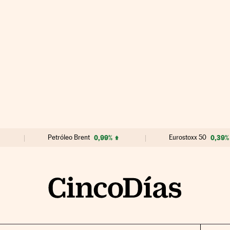
Petróleo Brent
0,99%
Eurostoxx 50
0,39%