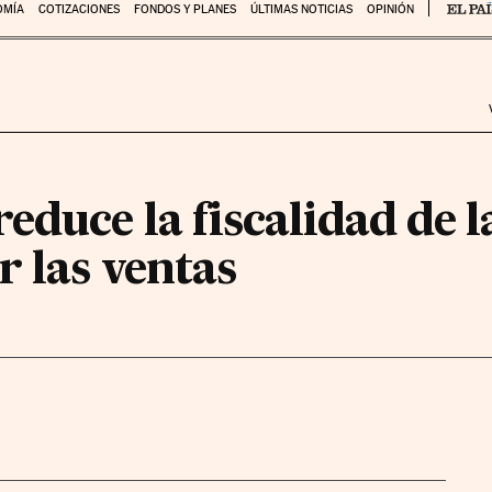
OMÍA
COTIZACIONES
FONDOS Y PLANES
ÚLTIMAS NOTICIAS
OPINIÓN
educe la fiscalidad de l
 las ventas