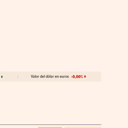
Valor del dólar en euros
-0,00%