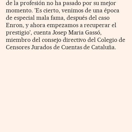
de la profesión no ha pasado por su mejor
momento. 'Es cierto, venimos de una época
de especial mala fama, después del caso
Enron, y ahora empezamos a recuperar el
prestigio', cuenta Josep Maria Gassó,
miembro del consejo directivo del Colegio de
Censores Jurados de Cuentas de Cataluña.