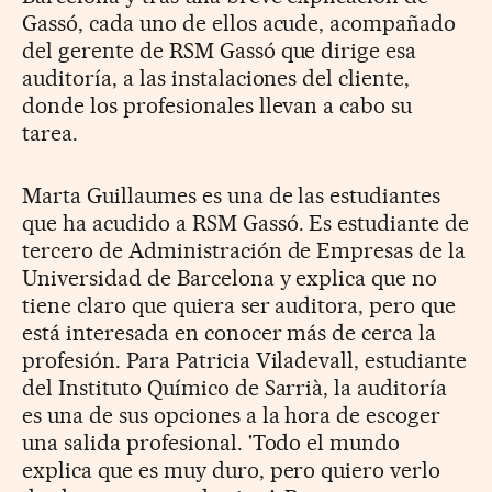
Gassó, cada uno de ellos acude, acompañado
del gerente de RSM Gassó que dirige esa
auditoría, a las instalaciones del cliente,
donde los profesionales llevan a cabo su
tarea.
Marta Guillaumes es una de las estudiantes
que ha acudido a RSM Gassó. Es estudiante de
tercero de Administración de Empresas de la
Universidad de Barcelona y explica que no
tiene claro que quiera ser auditora, pero que
está interesada en conocer más de cerca la
profesión. Para Patricia Viladevall, estudiante
del Instituto Químico de Sarrià, la auditoría
es una de sus opciones a la hora de escoger
una salida profesional. 'Todo el mundo
explica que es muy duro, pero quiero verlo