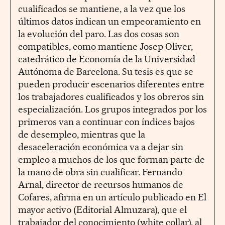
cualificados se mantiene, a la vez que los
últimos datos indican un empeoramiento en
la evolución del paro. Las dos cosas son
compatibles, como mantiene Josep Oliver,
catedrático de Economía de la Universidad
Autónoma de Barcelona. Su tesis es que se
pueden producir escenarios diferentes entre
los trabajadores cualificados y los obreros sin
especialización. Los grupos integrados por los
primeros van a continuar con índices bajos
de desempleo, mientras que la
desaceleración económica va a dejar sin
empleo a muchos de los que forman parte de
la mano de obra sin cualificar. Fernando
Arnal, director de recursos humanos de
Cofares, afirma en un artículo publicado en El
mayor activo (Editorial Almuzara), que el
trabajador del conocimiento (white collar), al