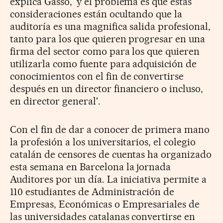
explica Gassó, 'y el problema es que estas
consideraciones están ocultando que la
auditoría es una magnifica salida profesional,
tanto para los que quieren progresar en una
firma del sector como para los que quieren
utilizarla como fuente para adquisición de
conocimientos con el fin de convertirse
después en un director financiero o incluso,
en director general'.
Con el fin de dar a conocer de primera mano
la profesión a los universitarios, el colegio
catalán de censores de cuentas ha organizado
esta semana en Barcelona la jornada
Auditores por un día. La iniciativa permite a
110 estudiantes de Administración de
Empresas, Económicas o Empresariales de
las universidades catalanas convertirse en