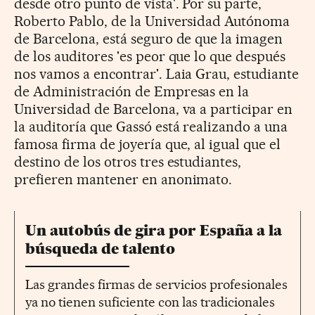
desde otro punto de vista'. Por su parte,
Roberto Pablo, de la Universidad Autónoma
de Barcelona, está seguro de que la imagen
de los auditores 'es peor que lo que después
nos vamos a encontrar'. Laia Grau, estudiante
de Administración de Empresas en la
Universidad de Barcelona, va a participar en
la auditoría que Gassó está realizando a una
famosa firma de joyería que, al igual que el
destino de los otros tres estudiantes,
prefieren mantener en anonimato.
Un autobús de gira por España a la
búsqueda de talento
Las grandes firmas de servicios profesionales
ya no tienen suficiente con las tradicionales