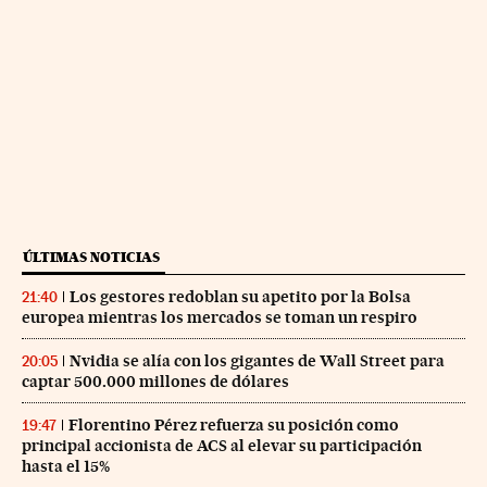
ÚLTIMAS NOTICIAS
Los gestores redoblan su apetito por la Bolsa
21:40
europea mientras los mercados se toman un respiro
Nvidia se alía con los gigantes de Wall Street para
20:05
captar 500.000 millones de dólares
Florentino Pérez refuerza su posición como
19:47
principal accionista de ACS al elevar su participación
hasta el 15%