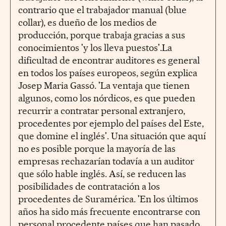
contrario que el trabajador manual (blue
collar), es dueño de los medios de
producción, porque trabaja gracias a sus
conocimientos 'y los lleva puestos'.La
dificultad de encontrar auditores es general
en todos los países europeos, según explica
Josep Maria Gassó. 'La ventaja que tienen
algunos, como los nórdicos, es que pueden
recurrir a contratar personal extranjero,
procedentes por ejemplo del países del Este,
que domine el inglés'. Una situación que aquí
no es posible porque la mayoría de las
empresas rechazarían todavía a un auditor
que sólo hable inglés. Así, se reducen las
posibilidades de contratación a los
procedentes de Suramérica. 'En los últimos
años ha sido más frecuente encontrarse con
personal procedente países que han pasado