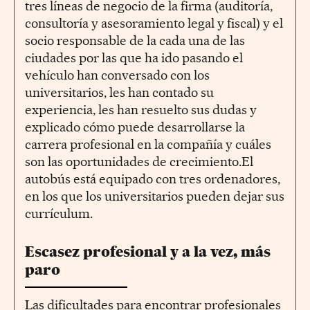
tres líneas de negocio de la firma (auditoría,
consultoría y asesoramiento legal y fiscal) y el
socio responsable de la cada una de las
ciudades por las que ha ido pasando el
vehículo han conversado con los
universitarios, les han contado su
experiencia, les han resuelto sus dudas y
explicado cómo puede desarrollarse la
carrera profesional en la compañía y cuáles
son las oportunidades de crecimiento.El
autobús está equipado con tres ordenadores,
en los que los universitarios pueden dejar sus
currículum.
Escasez profesional y a la vez, más
paro
Las dificultades para encontrar profesionales