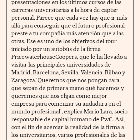
presentaciones en los últimos cursos de las
carreras universitarias a la hora de captar
personal. Parece que cada vez hay que ir más
allá para conseguir que el futuro profesional
preste a tu compañía más atención que a las
otras. Ese es uno de los objetivos del tour
iniciado por un autobús de la firma
PricewaterhouseCoopers, que le ha llevado a
visitar las principales universidades de
Madrid, Barcelona, Sevilla, Valencia, Bilbao y
Zaragoza.'Queremos que nos pongan cara,
que sepan de primera mano qué hacemos y
queremos que nos elijan como mejor
empresa para comenzar su andadura en el
mundo profesional', explica Mario Lara, socio
responsable de capital humano de PwC. Así,
con el fin de acercar la realidad de la firma a
los universitarios, varios profesionales de las