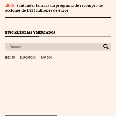
Santander lanzará un programa de recompra de
19:45
acciones de 1.825 millones de euros
BUSCAR BOLSAS Y MERCADOS
IBEX 35
EUROSTOXX
S&P 500