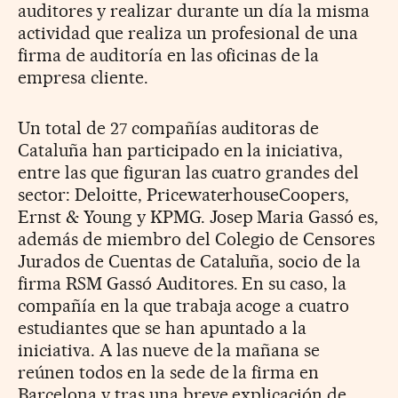
auditores y realizar durante un día la misma
actividad que realiza un profesional de una
firma de auditoría en las oficinas de la
empresa cliente.
Un total de 27 compañías auditoras de
Cataluña han participado en la iniciativa,
entre las que figuran las cuatro grandes del
sector: Deloitte, PricewaterhouseCoopers,
Ernst & Young y KPMG. Josep Maria Gassó es,
además de miembro del Colegio de Censores
Jurados de Cuentas de Cataluña, socio de la
firma RSM Gassó Auditores. En su caso, la
compañía en la que trabaja acoge a cuatro
estudiantes que se han apuntado a la
iniciativa. A las nueve de la mañana se
reúnen todos en la sede de la firma en
Barcelona y tras una breve explicación de