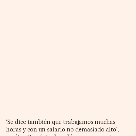
'Se dice también que trabajamos muchas
horas y con un salario no demasiado alto',