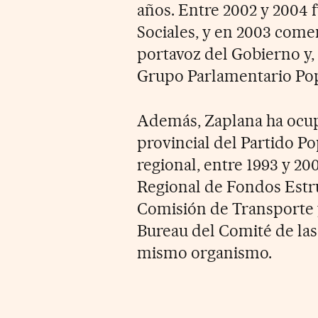
años. Entre 2002 y 2004 
Sociales, y en 2003 com
portavoz del Gobierno y,
Grupo Parlamentario Pop
Además, Zaplana ha ocup
provincial del Partido Po
regional, entre 1993 y 20
Regional de Fondos Estru
Comisión de Transporte
Bureau del Comité de las
mismo organismo.