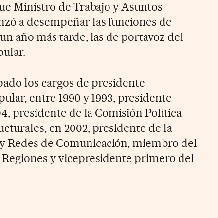
fue Ministro de Trabajo y Asuntos
enzó a desempeñar las funciones de
 un año más tarde, las de portavoz del
ular.
ado los cargos de presidente
pular, entre 1990 y 1993, presidente
04, presidente de la Comisión Política
cturales, en 2002, presidente de la
 y Redes de Comunicación, miembro del
 Regiones y vicepresidente primero del