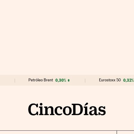
Petróleo Brent
0,30%
Eurostoxx 50
0,32%