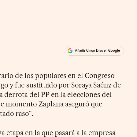
Añadir Cinco Días en Google
ales
ario de los populares en el Congreso
go y fue sustituido por Soraya Saénz de
 derrota del PP en la elecciones del
ese momento Zaplana aseguró que
tado raso".
va etapa en la que pasará a la empresa