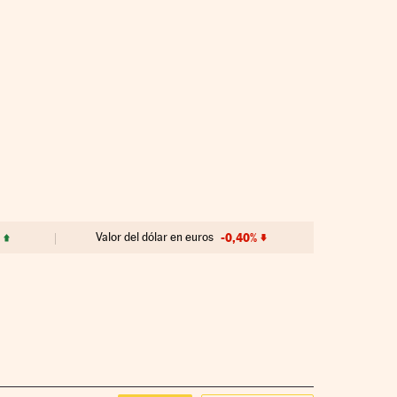
Valor del dólar en euros
-0,40%