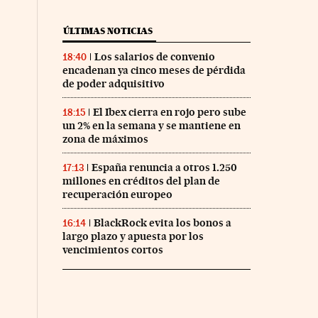
ÚLTIMAS NOTICIAS
Los salarios de convenio
18:40
encadenan ya cinco meses de pérdida
de poder adquisitivo
El Ibex cierra en rojo pero sube
18:15
un 2% en la semana y se mantiene en
zona de máximos
España renuncia a otros 1.250
17:13
millones en créditos del plan de
recuperación europeo
BlackRock evita los bonos a
16:14
largo plazo y apuesta por los
vencimientos cortos