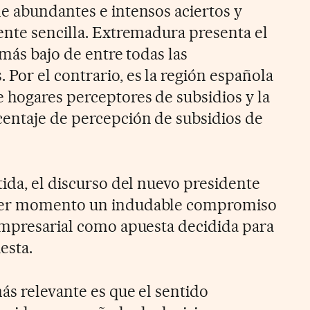
e abundantes e intensos aciertos y
ente sencilla. Extremadura presenta el
 más bajo de entre todas las
or el contrario, es la región española
hogares perceptores de subsidios y la
entaje de percepción de subsidios de
ida, el discurso del nuevo presidente
mer momento un indudable compromiso
empresarial como apuesta decidida para
esta.
ás relevante es que el sentido