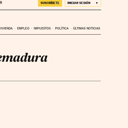
SUSCRÍBETE
INICIAR SESIÓN
VIVIENDA
EMPLEO
IMPUESTOS
POLÍTICA
ÚLTIMAS NOTICIAS
remadura