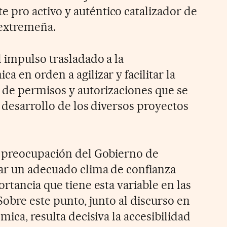
pro activo y auténtico catalizador de
 extremeña.
 impulso trasladado a la
 en orden a agilizar y facilitar la
 de permisos y autorizaciones que se
y desarrollo de los diversos proyectos
a preocupación del Gobierno de
ar un adecuado clima de confianza
rtancia que tiene esta variable en las
Sobre este punto, junto al discurso en
mica, resulta decisiva la accesibilidad