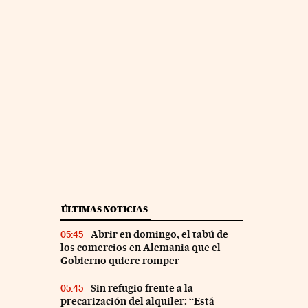
ÚLTIMAS NOTICIAS
Abrir en domingo, el tabú de
05:45
los comercios en Alemania que el
Gobierno quiere romper
Sin refugio frente a la
05:45
precarización del alquiler: “Está