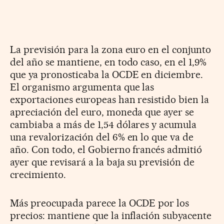
La previsión para la zona euro en el conjunto
del año se mantiene, en todo caso, en el 1,9%
que ya pronosticaba la OCDE en diciembre.
El organismo argumenta que las
exportaciones europeas han resistido bien la
apreciación del euro, moneda que ayer se
cambiaba a más de 1,54 dólares y acumula
una revalorización del 6% en lo que va de
año. Con todo, el Gobierno francés admitió
ayer que revisará a la baja su previsión de
crecimiento.
Más preocupada parece la OCDE por los
precios: mantiene que la inflación subyacente