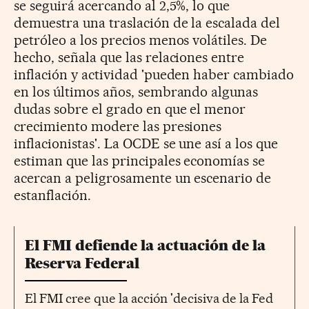
se seguirá acercando al 2,5%, lo que
demuestra una traslación de la escalada del
petróleo a los precios menos volátiles. De
hecho, señala que las relaciones entre
inflación y actividad 'pueden haber cambiado
en los últimos años, sembrando algunas
dudas sobre el grado en que el menor
crecimiento modere las presiones
inflacionistas'. La OCDE se une así a los que
estiman que las principales economías se
acercan a peligrosamente un escenario de
estanflación.
El FMI defiende la actuación de la
Reserva Federal
El FMI cree que la acción 'decisiva de la Fed