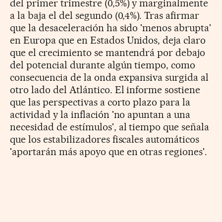
del primer trimestre (0,5%) y marginalmente
a la baja el del segundo (0,4%). Tras afirmar
que la desaceleración ha sido 'menos abrupta'
en Europa que en Estados Unidos, deja claro
que el crecimiento se mantendrá por debajo
del potencial durante algún tiempo, como
consecuencia de la onda expansiva surgida al
otro lado del Atlántico. El informe sostiene
que las perspectivas a corto plazo para la
actividad y la inflación 'no apuntan a una
necesidad de estímulos', al tiempo que señala
que los estabilizadores fiscales automáticos
'aportarán más apoyo que en otras regiones'.