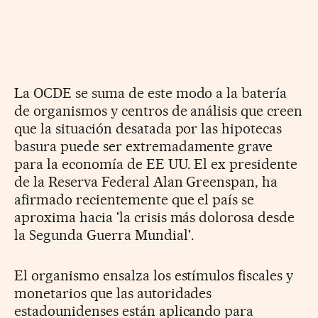
La OCDE se suma de este modo a la batería
de organismos y centros de análisis que creen
que la situación desatada por las hipotecas
basura puede ser extremadamente grave
para la economía de EE UU. El ex presidente
de la Reserva Federal Alan Greenspan, ha
afirmado recientemente que el país se
aproxima hacia 'la crisis más dolorosa desde
la Segunda Guerra Mundial'.
El organismo ensalza los estímulos fiscales y
monetarios que las autoridades
estadounidenses están aplicando para