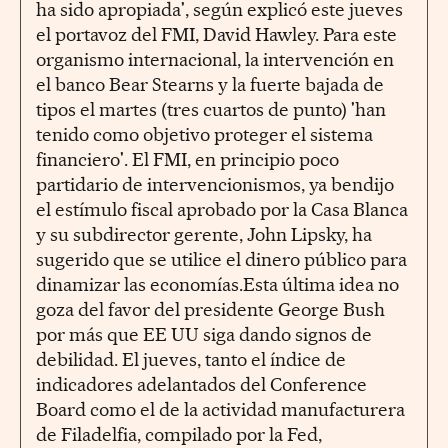
ha sido apropiada', según explicó este jueves
el portavoz del FMI, David Hawley. Para este
organismo internacional, la intervención en
el banco Bear Stearns y la fuerte bajada de
tipos el martes (tres cuartos de punto) 'han
tenido como objetivo proteger el sistema
financiero'. El FMI, en principio poco
partidario de intervencionismos, ya bendijo
el estímulo fiscal aprobado por la Casa Blanca
y su subdirector gerente, John Lipsky, ha
sugerido que se utilice el dinero público para
dinamizar las economías.Esta última idea no
goza del favor del presidente George Bush
por más que EE UU siga dando signos de
debilidad. El jueves, tanto el índice de
indicadores adelantados del Conference
Board como el de la actividad manufacturera
de Filadelfia, compilado por la Fed,