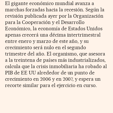
El gigante económico mundial avanza a
marchas forzadas hacia la recesión. Según la
revisión publicada ayer por la Organización
para la Cooperación y el Desarrollo
Económico, la economía de Estados Unidos
apenas crecerá una décima intertrimestral
entre enero y marzo de este año, y su
crecimiento será nulo en el segundo
trimestre del año. El organismo, que asesora
a la treintena de países más industrializados,
calcula que la crisis inmobiliaria ha robado al
PIB de EE UU alrededor de un punto de
crecimiento en 2006 y en 2007, y espera un
recorte similar para el ejercicio en curso.