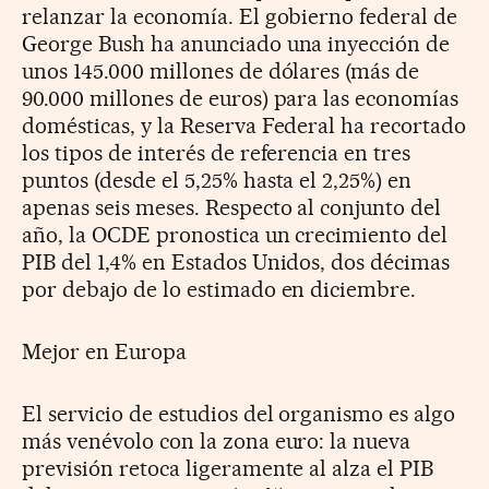
relanzar la economía. El gobierno federal de
George Bush ha anunciado una inyección de
unos 145.000 millones de dólares (más de
90.000 millones de euros) para las economías
domésticas, y la Reserva Federal ha recortado
los tipos de interés de referencia en tres
puntos (desde el 5,25% hasta el 2,25%) en
apenas seis meses. Respecto al conjunto del
año, la OCDE pronostica un crecimiento del
PIB del 1,4% en Estados Unidos, dos décimas
por debajo de lo estimado en diciembre.
Mejor en Europa
El servicio de estudios del organismo es algo
más venévolo con la zona euro: la nueva
previsión retoca ligeramente al alza el PIB