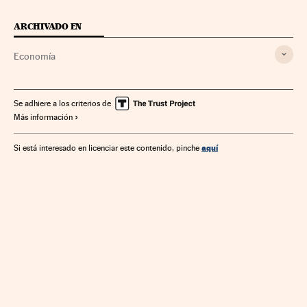
ARCHIVADO EN
Economía
Se adhiere a los criterios de
Más información
aquí
Si está interesado en licenciar este contenido, pinche