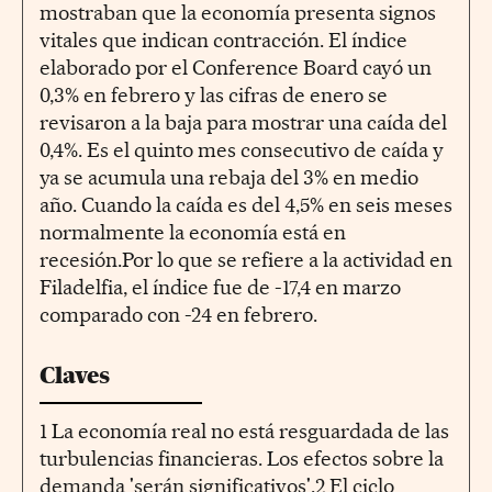
mostraban que la economía presenta signos
vitales que indican contracción. El índice
elaborado por el Conference Board cayó un
0,3% en febrero y las cifras de enero se
revisaron a la baja para mostrar una caída del
0,4%. Es el quinto mes consecutivo de caída y
ya se acumula una rebaja del 3% en medio
año. Cuando la caída es del 4,5% en seis meses
normalmente la economía está en
recesión.Por lo que se refiere a la actividad en
Filadelfia, el índice fue de -17,4 en marzo
comparado con -24 en febrero.
Claves
1 La economía real no está resguardada de las
turbulencias financieras. Los efectos sobre la
demanda 'serán significativos'.2 El ciclo