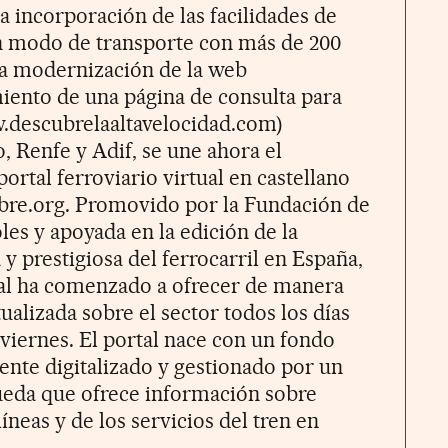
a incorporación de las facilidades de
un modo de transporte con más de 200
la modernización de la web
iento de una página de consulta para
.descubrelaaltavelocidad.com)
 Renfe y Adif, se une ahora el
rtal ferroviario virtual en castellano
bre.org. Promovido por la Fundación de
les y apoyada en la edición de la
y prestigiosa del ferrocarril en España,
tal ha comenzado a ofrecer de manera
ualizada sobre el sector todos los días
 viernes. El portal nace con un fondo
te digitalizado y gestionado por un
eda que ofrece información sobre
líneas y de los servicios del tren en