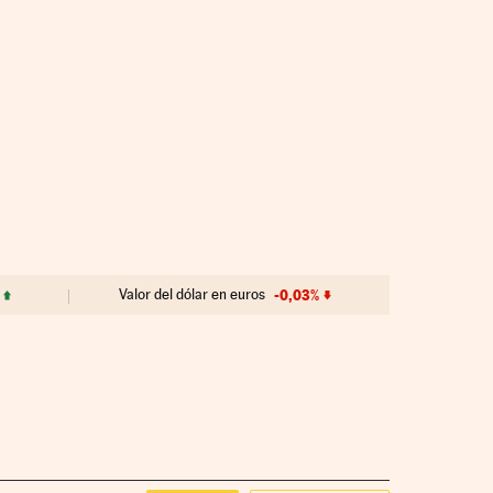
Valor del dólar en euros
-0,03%