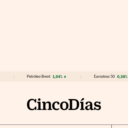
Petróleo Brent
1,04%
Eurostoxx 50
0,39%