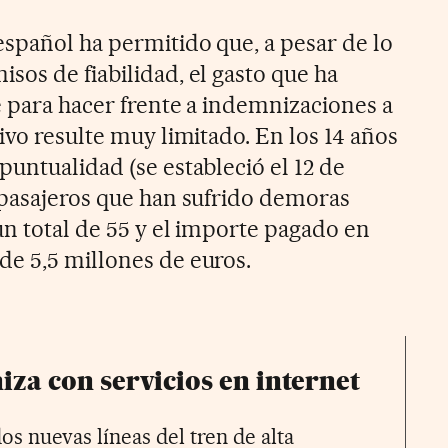
spañol ha permitido que, a pesar de lo
sos de fiabilidad, el gasto que ha
e para hacer frente a indemnizaciones a
ivo resulte muy limitado. En los 14 años
untualidad (se estableció el 12 de
 pasajeros que han sufrido demoras
un total de 55 y el importe pagado en
e 5,5 millones de euros.
iza con servicios en internet
os nuevas líneas del tren de alta