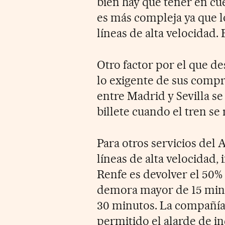
bien hay que tener en cue
es más compleja ya que l
líneas de alta velocidad. 
Otro factor por el que de
lo exigente de sus compr
entre Madrid y Sevilla se
billete cuando el tren se
Para otros servicios del 
líneas de alta velocidad,
Renfe es devolver el 50%
demora mayor de 15 minut
30 minutos. La compañía 
permitido el alarde de in