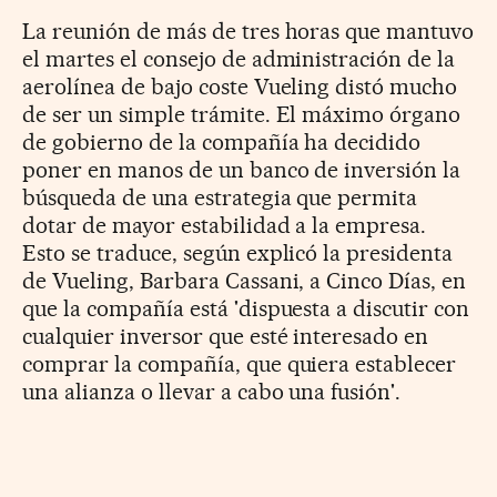
La reunión de más de tres horas que mantuvo
el martes el consejo de administración de la
aerolínea de bajo coste Vueling distó mucho
de ser un simple trámite. El máximo órgano
de gobierno de la compañía ha decidido
poner en manos de un banco de inversión la
búsqueda de una estrategia que permita
dotar de mayor estabilidad a la empresa.
Esto se traduce, según explicó la presidenta
de Vueling, Barbara Cassani, a Cinco Días, en
que la compañía está 'dispuesta a discutir con
cualquier inversor que esté interesado en
comprar la compañía, que quiera establecer
una alianza o llevar a cabo una fusión'.