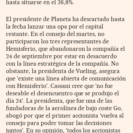
hasta situarse en el 26,8%.
El presidente de Planeta ha descartado hasta
la fecha lanzar una opa por el capital
restante. En el consejo del martes, no
participaron los tres representantes de
Hemisferio, que abandonaron la compañía el
24 de septiembre por estar en desacuerdo
con la línea estratégica de la compañía. No
obstante, la presidenta de Vueling, asegura
que 'existe una línea abierta de comunicación
con Hemisferio'. Cassani cree que 'no fue
deseable el desencuentro que se produjo el
día 24'. La presidenta, que fue una de las
fundadoras de la aerolínea de bajo coste Go,
abogó por que el primer accionista 'vuelva al
consejo para poder tomar las decisiones
juntos'. En su opinión, 'todos los accionistas