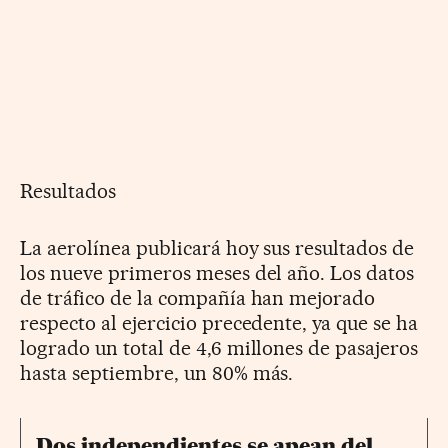
Resultados
La aerolínea publicará hoy sus resultados de
los nueve primeros meses del año. Los datos
de tráfico de la compañía han mejorado
respecto al ejercicio precedente, ya que se ha
logrado un total de 4,6 millones de pasajeros
hasta septiembre, un 80% más.
Dos independientes se apean del