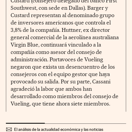
Custard (consejero delegado del banco First
Southwest, con sede en Dallas). Barger y
Custard representan al denominado grupo
de inversores americanos que controla el
3,8% de la compañía. Huttner, ex director
general comercial de la aerolínea australiana
Virgin Blue, continuará vinculado a la
compañía como asesor del consejo de
administración. Portavoces de Vueling
negaron que exista un desencuentro de los
consejeros con el equipo gestor que haya
provocado su salida. Por su parte, Cassani
agradeció la labor que ambos han
desarrollado como miembros del consejo de
Vueling, que tiene ahora siete miembros.
El análisis de la actualidad económica y las noticias