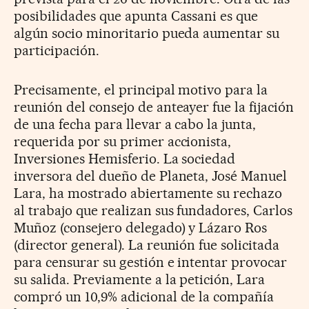
posibilidades que apunta Cassani es que
algún socio minoritario pueda aumentar su
participación.
Precisamente, el principal motivo para la
reunión del consejo de anteayer fue la fijación
de una fecha para llevar a cabo la junta,
requerida por su primer accionista,
Inversiones Hemisferio. La sociedad
inversora del dueño de Planeta, José Manuel
Lara, ha mostrado abiertamente su rechazo
al trabajo que realizan sus fundadores, Carlos
Muñoz (consejero delegado) y Lázaro Ros
(director general). La reunión fue solicitada
para censurar su gestión e intentar provocar
su salida. Previamente a la petición, Lara
compró un 10,9% adicional de la compañía