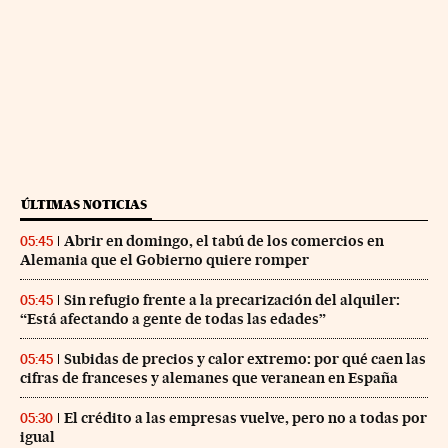
ÚLTIMAS NOTICIAS
Abrir en domingo, el tabú de los comercios en
05:45
Alemania que el Gobierno quiere romper
Sin refugio frente a la precarización del alquiler:
05:45
“Está afectando a gente de todas las edades”
Subidas de precios y calor extremo: por qué caen las
05:45
cifras de franceses y alemanes que veranean en España
El crédito a las empresas vuelve, pero no a todas por
05:30
igual