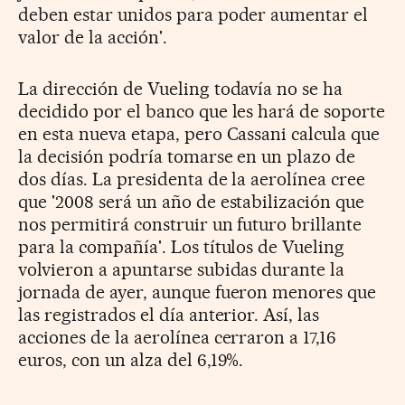
deben estar unidos para poder aumentar el
valor de la acción'.
La dirección de Vueling todavía no se ha
decidido por el banco que les hará de soporte
en esta nueva etapa, pero Cassani calcula que
la decisión podría tomarse en un plazo de
dos días. La presidenta de la aerolínea cree
que '2008 será un año de estabilización que
nos permitirá construir un futuro brillante
para la compañía'. Los títulos de Vueling
volvieron a apuntarse subidas durante la
jornada de ayer, aunque fueron menores que
las registrados el día anterior. Así, las
acciones de la aerolínea cerraron a 17,16
euros, con un alza del 6,19%.