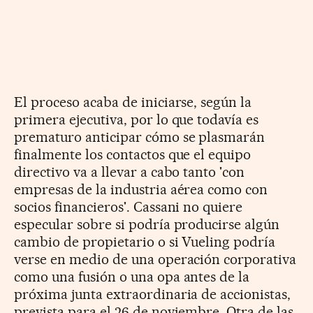
El proceso acaba de iniciarse, según la
primera ejecutiva, por lo que todavía es
prematuro anticipar cómo se plasmarán
finalmente los contactos que el equipo
directivo va a llevar a cabo tanto 'con
empresas de la industria aérea como con
socios financieros'. Cassani no quiere
especular sobre si podría producirse algún
cambio de propietario o si Vueling podría
verse en medio de una operación corporativa
como una fusión o una opa antes de la
próxima junta extraordinaria de accionistas,
prevista para el 26 de noviembre. Otra de las