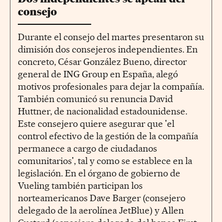
consejo
Durante el consejo del martes presentaron su
dimisión dos consejeros independientes. En
concreto, César González Bueno, director
general de ING Group en España, alegó
motivos profesionales para dejar la compañía.
También comunicó su renuncia David
Huttner, de nacionalidad estadounidense.
Este consejero quiere asegurar que 'el
control efectivo de la gestión de la compañía
permanece a cargo de ciudadanos
comunitarios', tal y como se establece en la
legislación. En el órgano de gobierno de
Vueling también participan los
norteamericanos Dave Barger (consejero
delegado de la aerolínea JetBlue) y Allen