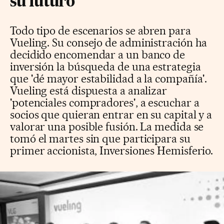
su futuro
Todo tipo de escenarios se abren para
Vueling. Su consejo de administración ha
decidido encomendar a un banco de
inversión la búsqueda de una estrategia
que 'dé mayor estabilidad a la compañía'.
Vueling está dispuesta a analizar
'potenciales compradores', a escuchar a
socios que quieran entrar en su capital y a
valorar una posible fusión. La medida se
tomó el martes sin que participara su
primer accionista, Inversiones Hemisferio.