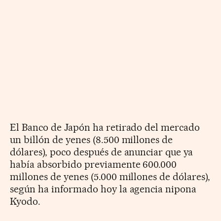
El Banco de Japón ha retirado del mercado
un billón de yenes (8.500 millones de
dólares), poco después de anunciar que ya
había absorbido previamente 600.000
millones de yenes (5.000 millones de dólares),
según ha informado hoy la agencia nipona
Kyodo.