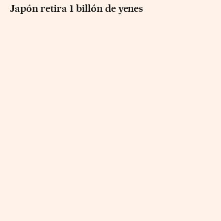
Japón retira 1 billón de yenes