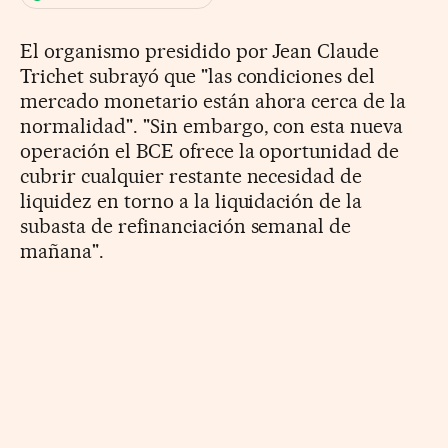
El organismo presidido por Jean Claude
Trichet subrayó que "las condiciones del
mercado monetario están ahora cerca de la
normalidad". "Sin embargo, con esta nueva
operación el BCE ofrece la oportunidad de
cubrir cualquier restante necesidad de
liquidez en torno a la liquidación de la
subasta de refinanciación semanal de
mañana".