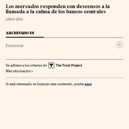
Los mercados responden con descensos a la
llamada a la calma de los bancos centrales
CINCO DÍAS
ARCHIVADO EN
Economía
Se adhiere a los criterios de
Más información
aquí
Si está interesado en licenciar este contenido, pinche