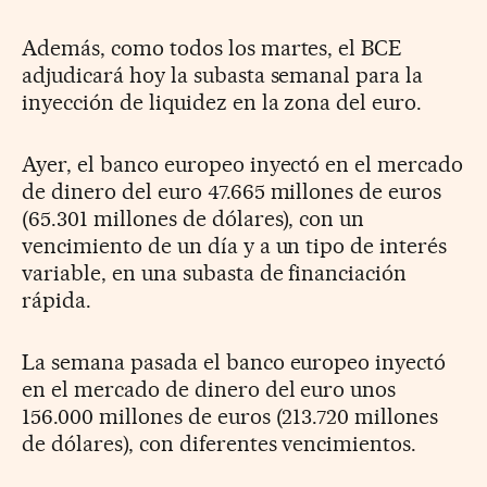
Además, como todos los martes, el BCE
adjudicará hoy la subasta semanal para la
inyección de liquidez en la zona del euro.
Ayer, el banco europeo inyectó en el mercado
de dinero del euro 47.665 millones de euros
(65.301 millones de dólares), con un
vencimiento de un día y a un tipo de interés
variable, en una subasta de financiación
rápida.
La semana pasada el banco europeo inyectó
en el mercado de dinero del euro unos
156.000 millones de euros (213.720 millones
de dólares), con diferentes vencimientos.