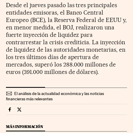
Desde el jueves pasado las tres principales
entidades emisoras, el Banco Central
Europeo (BCE), la Reserva Federal de EEUU y,
en menor medida, el BOJ, realizaron una
fuerte inyección de liquidez para
contrarrestar la crisis crediticia. La inyección
de liquidez de las autoridades monetarias, en
los tres últimos días de apertura de
mercados, superó los 288.000 millones de
euros (391.000 millones de dólares).
El análisis de la actualidad económica y las noticias
financieras más relevantes
Economia Cinco Días en Facebook
Economia Cinco Días en Twitter
MÁS INFORMACIÓN