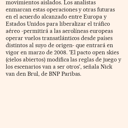
movimientos aislados. Los analistas
enmarcan estas operaciones y otras futuras
en el acuerdo alcanzado entre Europa y
Estados Unidos para liberalizar el tráfico
aéreo -permitirá a las aerolíneas europeas
operar vuelos transatlánticos desde países
distintos al suyo de origen- que entrará en
vigor en marzo de 2008. 'El pacto open skies
(cielos abiertos) modifica las reglas de juego y
los escenarios van a ser otros', señala Nick
van den Brul, de BNP Paribas.