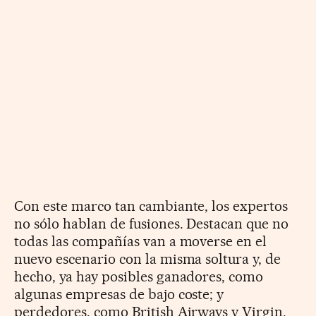
Con este marco tan cambiante, los expertos
no sólo hablan de fusiones. Destacan que no
todas las compañías van a moverse en el
nuevo escenario con la misma soltura y, de
hecho, ya hay posibles ganadores, como
algunas empresas de bajo coste; y
perdedores, como British Airways y Virgin.