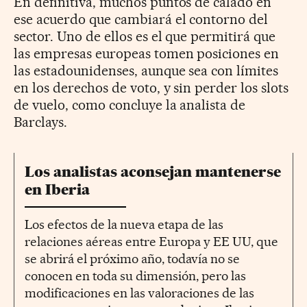
En definitiva, muchos puntos de calado en
ese acuerdo que cambiará el contorno del
sector. Uno de ellos es el que permitirá que
las empresas europeas tomen posiciones en
las estadounidenses, aunque sea con límites
en los derechos de voto, y sin perder los slots
de vuelo, como concluye la analista de
Barclays.
Los analistas aconsejan mantenerse
en Iberia
Los efectos de la nueva etapa de las
relaciones aéreas entre Europa y EE UU, que
se abrirá el próximo año, todavía no se
conocen en toda su dimensión, pero las
modificaciones en las valoraciones de las