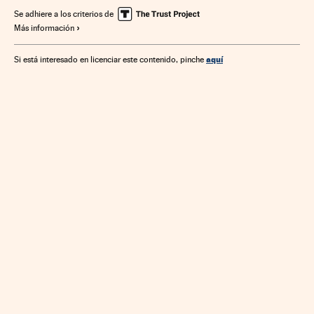
Se adhiere a los criterios de
Más información
aquí
Si está interesado en licenciar este contenido, pinche