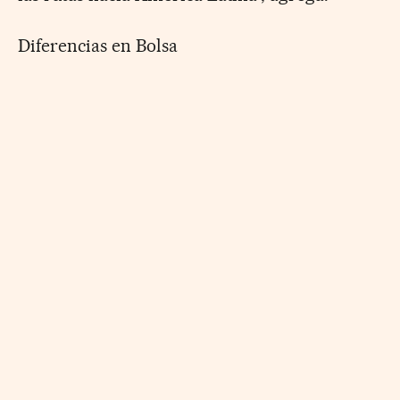
Diferencias en Bolsa