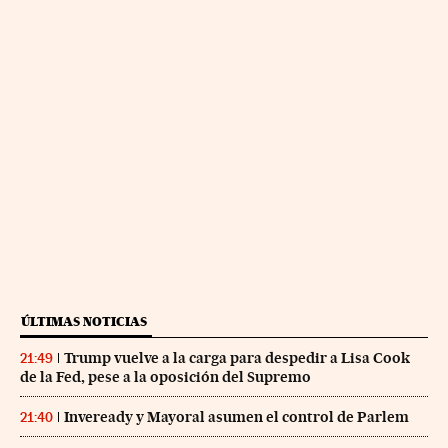
ÚLTIMAS NOTICIAS
Trump vuelve a la carga para despedir a Lisa Cook
21:49
de la Fed, pese a la oposición del Supremo
Inveready y Mayoral asumen el control de Parlem
21:40