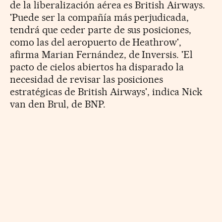
de la liberalización aérea es British Airways.
'Puede ser la compañía más perjudicada,
tendrá que ceder parte de sus posiciones,
como las del aeropuerto de Heathrow',
afirma Marian Fernández, de Inversis. 'El
pacto de cielos abiertos ha disparado la
necesidad de revisar las posiciones
estratégicas de British Airways', indica Nick
van den Brul, de BNP.