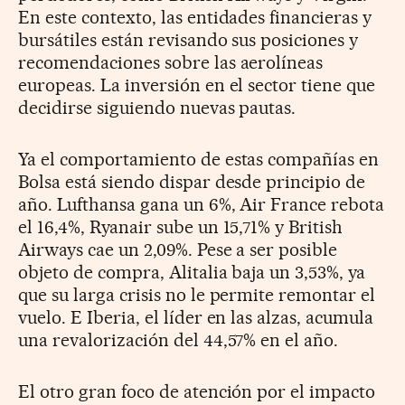
En este contexto, las entidades financieras y
bursátiles están revisando sus posiciones y
recomendaciones sobre las aerolíneas
europeas. La inversión en el sector tiene que
decidirse siguiendo nuevas pautas.
Ya el comportamiento de estas compañías en
Bolsa está siendo dispar desde principio de
año. Lufthansa gana un 6%, Air France rebota
el 16,4%, Ryanair sube un 15,71% y British
Airways cae un 2,09%. Pese a ser posible
objeto de compra, Alitalia baja un 3,53%, ya
que su larga crisis no le permite remontar el
vuelo. E Iberia, el líder en las alzas, acumula
una revalorización del 44,57% en el año.
El otro gran foco de atención por el impacto