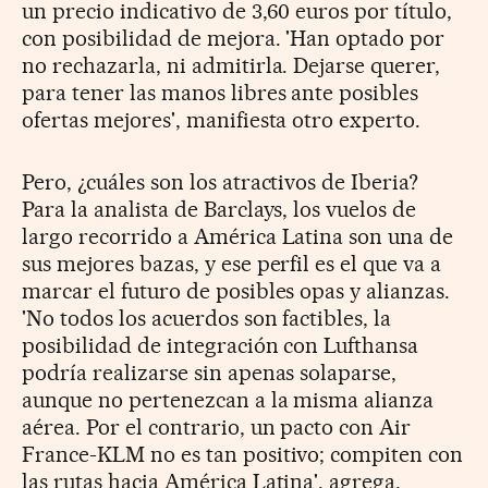
un precio indicativo de 3,60 euros por título,
con posibilidad de mejora. 'Han optado por
no rechazarla, ni admitirla. Dejarse querer,
para tener las manos libres ante posibles
ofertas mejores', manifiesta otro experto.
Pero, ¿cuáles son los atractivos de Iberia?
Para la analista de Barclays, los vuelos de
largo recorrido a América Latina son una de
sus mejores bazas, y ese perfil es el que va a
marcar el futuro de posibles opas y alianzas.
'No todos los acuerdos son factibles, la
posibilidad de integración con Lufthansa
podría realizarse sin apenas solaparse,
aunque no pertenezcan a la misma alianza
aérea. Por el contrario, un pacto con Air
France-KLM no es tan positivo; compiten con
las rutas hacia América Latina', agrega.