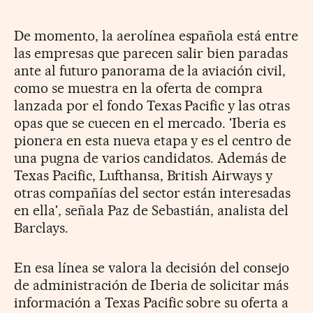
De momento, la aerolínea española está entre
las empresas que parecen salir bien paradas
ante al futuro panorama de la aviación civil,
como se muestra en la oferta de compra
lanzada por el fondo Texas Pacific y las otras
opas que se cuecen en el mercado. 'Iberia es
pionera en esta nueva etapa y es el centro de
una pugna de varios candidatos. Además de
Texas Pacific, Lufthansa, British Airways y
otras compañías del sector están interesadas
en ella', señala Paz de Sebastián, analista del
Barclays.
En esa línea se valora la decisión del consejo
de administración de Iberia de solicitar más
información a Texas Pacific sobre su oferta a