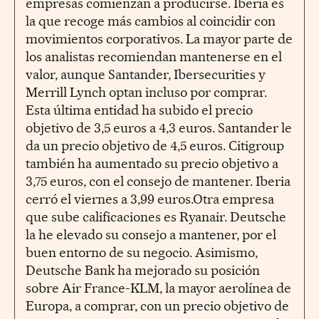
empresas comienzan a producirse. Iberia es
la que recoge más cambios al coincidir con
movimientos corporativos. La mayor parte de
los analistas recomiendan mantenerse en el
valor, aunque Santander, Ibersecurities y
Merrill Lynch optan incluso por comprar.
Esta última entidad ha subido el precio
objetivo de 3,5 euros a 4,3 euros. Santander le
da un precio objetivo de 4,5 euros. Citigroup
también ha aumentado su precio objetivo a
3,75 euros, con el consejo de mantener. Iberia
cerró el viernes a 3,99 euros.Otra empresa
que sube calificaciones es Ryanair. Deutsche
la he elevado su consejo a mantener, por el
buen entorno de su negocio. Asimismo,
Deutsche Bank ha mejorado su posición
sobre Air France-KLM, la mayor aerolínea de
Europa, a comprar, con un precio objetivo de