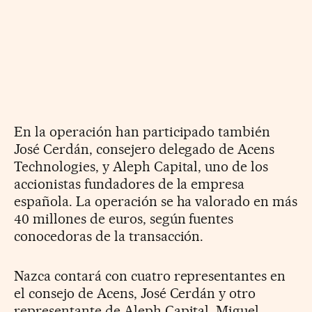
En la operación han participado también
José Cerdán, consejero delegado de Acens
Technologies, y Aleph Capital, uno de los
accionistas fundadores de la empresa
española. La operación se ha valorado en más
40 millones de euros, según fuentes
conocedoras de la transacción.
Nazca contará con cuatro representantes en
el consejo de Acens, José Cerdán y otro
representante de Aleph Capital. Miguel