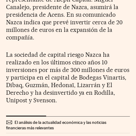
Canalejo, presidente de Nazca, asumirá la
presidencia de Acens. En su comunicado
Nazca indica que prevé invertir cerca de 20
millones de euros en la expansión de la
compañía.
La sociedad de capital riesgo Nazca ha
realizado en los últimos cinco años 10
inversiones por más de 300 millones de euros
y participa en el capital de Bodegas Vinartis,
Dibaq, Guzmán, Hedonaï, Lizarrán y El
Derecho y ha desinvertido ya en Rodilla,
Unipost y Svenson.
El análisis de la actualidad económica y las noticias
financieras más relevantes