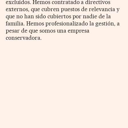
excluidos. Hemos contratado a directivos
externos, que cubren puestos de relevancia y
que no han sido cubiertos por nadie de la
familia. Hemos profesionalizado la gestión, a
pesar de que somos una empresa
conservadora.