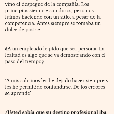
vino el despegue de la compañía. Los
principios siempre son duros, pero nos
fuimos haciendo con un sitio, a pesar de la
competencia. Antes siempre se tomaba un
dulce de postre.
¢A un empleado le pido que sea persona. La
lealtad es algo que se va demostrando con el
paso del tiempo¢
'A mis sobrinos les he dejado hacer siempre y
les he permitido confundirse. De los errores
se aprende'
¿Usted sabía que su destino profesional iba