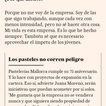
Porque no me voy de la empresa. Soy de las
que sigo trabajando, aunque cada vez con
menos intensidad, pero no sé hacer otra cosa.
Mi vida es esta empresa. Es lo que he hecho
siempre. También sé que es necesario
aprovechar el ímpetu de los jóvenes.
Los pasteles no corren peligro
Pastelerías Mallorca cumple su 75 aniversario.
Y lo hace con proyectos de expansión en la
cartera. Eso sí, advierte Juana Moreno, serán
iniciativas que puedan acometer por sí solos.
'Me gustaría que la empresa no se vendiera
nunca y que siguiera siendo propiedad de