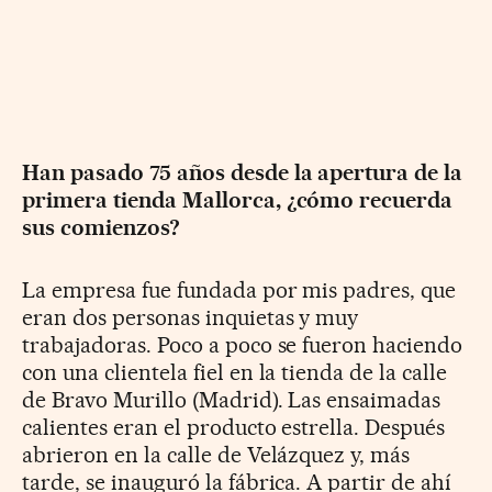
Han pasado 75 años desde la apertura de la
primera tienda Mallorca, ¿cómo recuerda
sus comienzos?
La empresa fue fundada por mis padres, que
eran dos personas inquietas y muy
trabajadoras. Poco a poco se fueron haciendo
con una clientela fiel en la tienda de la calle
de Bravo Murillo (Madrid). Las ensaimadas
calientes eran el producto estrella. Después
abrieron en la calle de Velázquez y, más
tarde, se inauguró la fábrica. A partir de ahí