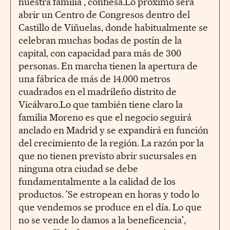
nuestra familia', confiesa.Lo próximo será
abrir un Centro de Congresos dentro del
Castillo de Viñuelas, donde habitualmente se
celebran muchas bodas de postín de la
capital, con capacidad para más de 300
personas. En marcha tienen la apertura de
una fábrica de más de 14.000 metros
cuadrados en el madrileño distrito de
Vicálvaro.Lo que también tiene claro la
familia Moreno es que el negocio seguirá
anclado en Madrid y se expandirá en función
del crecimiento de la región. La razón por la
que no tienen previsto abrir sucursales en
ninguna otra ciudad se debe
fundamentalmente a la calidad de los
productos. 'Se estropean en horas y todo lo
que vendemos se produce en el día. Lo que
no se vende lo damos a la beneficencia',