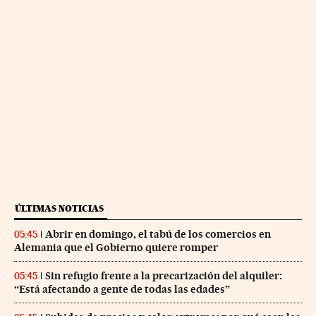
ÚLTIMAS NOTICIAS
Abrir en domingo, el tabú de los comercios en
05:45
Alemania que el Gobierno quiere romper
Sin refugio frente a la precarización del alquiler:
05:45
“Está afectando a gente de todas las edades”