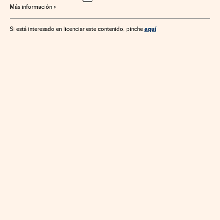
Más información
aquí
Si está interesado en licenciar este contenido, pinche