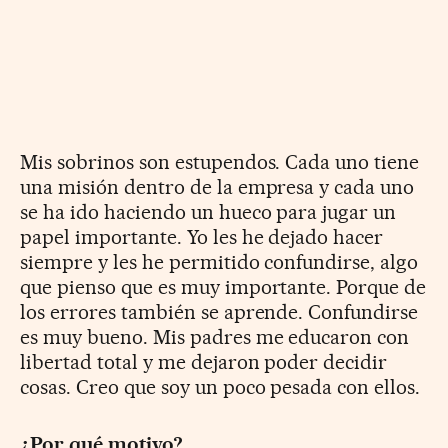
Mis sobrinos son estupendos. Cada uno tiene
una misión dentro de la empresa y cada uno
se ha ido haciendo un hueco para jugar un
papel importante. Yo les he dejado hacer
siempre y les he permitido confundirse, algo
que pienso que es muy importante. Porque de
los errores también se aprende. Confundirse
es muy bueno. Mis padres me educaron con
libertad total y me dejaron poder decidir
cosas. Creo que soy un poco pesada con ellos.
¿Por qué motivo?