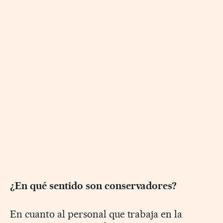
¿En qué sentido son conservadores?
En cuanto al personal que trabaja en la