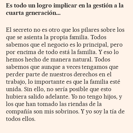
Es todo un logro implicar en la gestión a la
cuarta generación...
El secreto no es otro que los pilares sobre los
que se asienta la propia familia. Todos
sabemos que el negocio es lo principal, pero
por encima de todo está la familia. Y eso lo
hemos hecho de manera natural. Todos
sabemos que aunque a veces tengamos que
perder parte de nuestros derechos en el
trabajo, lo importante es que la familia esté
unida. Sin ello, no sería posible que esto
hubiera salido adelante. Yo no tengo hijos, y
los que han tomado las riendas de la
compañía son mis sobrinos. Y yo soy la tía de
todos ellos.