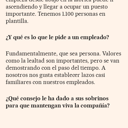
ascendiendo y llegar a ocupar un puesto
importante. Tenemos 1.100 personas en
plantilla.
¿Y qué es lo que le pide a un empleado?
Fundamentalmente, que sea persona. Valores
como la lealtad son importantes, pero se van
demostrando con el paso del tiempo. A
nosotros nos gusta establecer lazos casi
familiares con nuestros empleados.
¿Qué consejo le ha dado a sus sobrinos
para que mantengan viva la compañía?