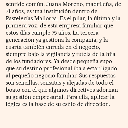
sentido común. Juana Moreno, madrileña, de
71 años, es una institución dentro de
Pastelerías Mallorca. Es el pilar, la última y la
primera voz, de esta empresa familiar que
estos días cumple 75 años. La tercera
generación ya gestiona la compañía, y la
cuarta también enreda en el negocio,
siempre bajo la vigilancia y tutela de la hija
de los fundadores. Ya desde pequeña supo
que su destino profesional iba a estar ligado
al pequeño negocio familiar. Sus respuestas
son sencillas, sensatas y alejadas de todo el
boato con el que algunos directivos adornan
su gestión empresarial. Para ella, aplicar la
lógica es la base de su estilo de dirección.