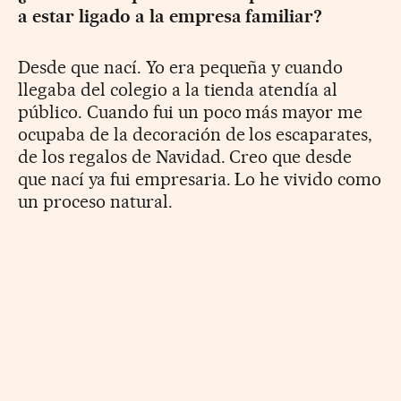
a estar ligado a la empresa familiar?
Desde que nací. Yo era pequeña y cuando
llegaba del colegio a la tienda atendía al
público. Cuando fui un poco más mayor me
ocupaba de la decoración de los escaparates,
de los regalos de Navidad. Creo que desde
que nací ya fui empresaria. Lo he vivido como
un proceso natural.