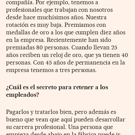
compañía. Por ejemplo, tenemos a
profesionales que trabajan con nosotros
desde hace muchísimos años. Nuestra
rotación es muy baja. Premiamos con
medallas de oro a los que cumplen diez años
en la empresa. Recientemente han sido
premiadas 80 personas. Cuando llevan 25
años reciben un reloj de oro, que ya tienen 40
personas. Con 45 años de permanencia en la
empresa tenemos a tres personas.
¿Cuál es el secreto para retener a los
empleados?
Pagarlos y tratarlos bien, pero además es
bueno que vean que aquí pueden desarrollar
su carrera profesional. Una persona que
empieza desde abajo en la fábrica puede ir