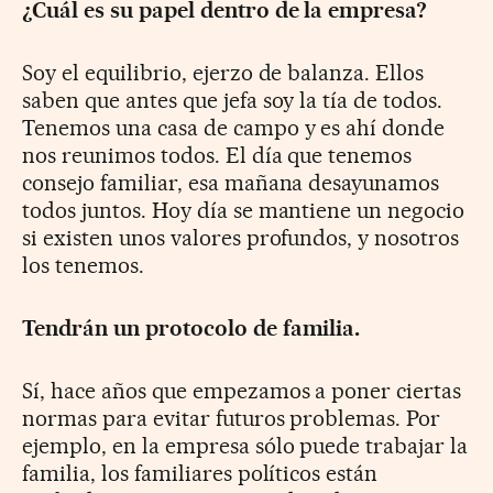
¿Cuál es su papel dentro de la empresa?
Soy el equilibrio, ejerzo de balanza. Ellos
saben que antes que jefa soy la tía de todos.
Tenemos una casa de campo y es ahí donde
nos reunimos todos. El día que tenemos
consejo familiar, esa mañana desayunamos
todos juntos. Hoy día se mantiene un negocio
si existen unos valores profundos, y nosotros
los tenemos.
Tendrán un protocolo de familia.
Sí, hace años que empezamos a poner ciertas
normas para evitar futuros problemas. Por
ejemplo, en la empresa sólo puede trabajar la
familia, los familiares políticos están