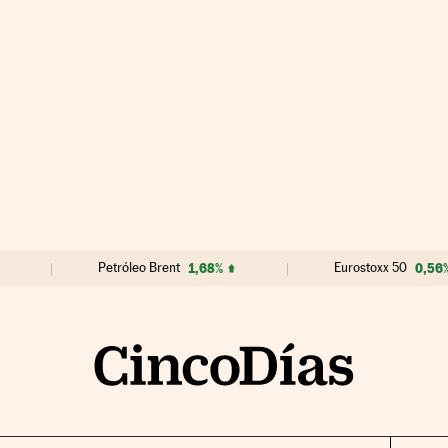
Petróleo Brent
1,68%
Eurostoxx 50
0,56