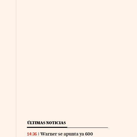
ÚLTIMAS NOTICIAS
Warner se apunta ya 600
14:36