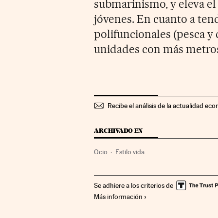
submarinismo, y eleva el
jóvenes. En cuanto a tend
polifuncionales (pesca y c
unidades con más metros
Recibe el análisis de la actualidad eco
ARCHIVADO EN
Ocio
Estilo vida
Se adhiere a los criterios de
Más información