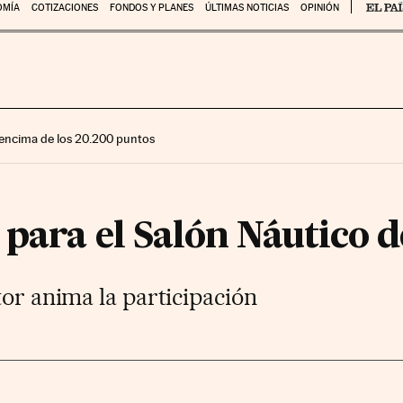
OMÍA
COTIZACIONES
FONDOS Y PLANES
ÚLTIMAS NOTICIAS
OPINIÓN
encima de los 20.200 puntos
 para el Salón Náutico 
tor anima la participación