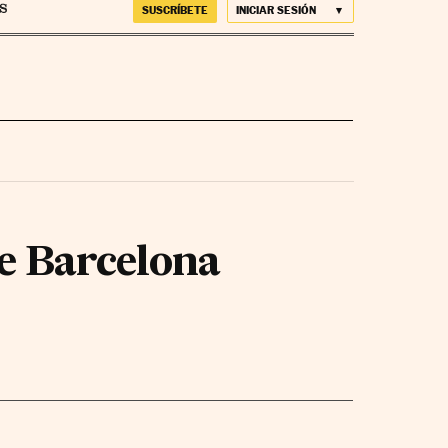
SUSCRÍBETE
INICIAR SESIÓN
de Barcelona