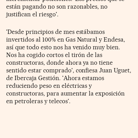
están pagando no son razonables, no
justifican el riesgo'.
'Desde principios de mes estábamos
invertidos al 100% en Gas Natural y Endesa,
así que todo esto nos ha venido muy bien.
Nos ha cogido cortos el tirón de las
constructoras, donde ahora ya no tiene
sentido estar comprado', confiesa Juan Uguet,
de Ibercaja Gestión. 'Ahora estamos
reduciendo peso en eléctricas y
constructoras, para aumentar la exposición
en petroleras y telecos'.