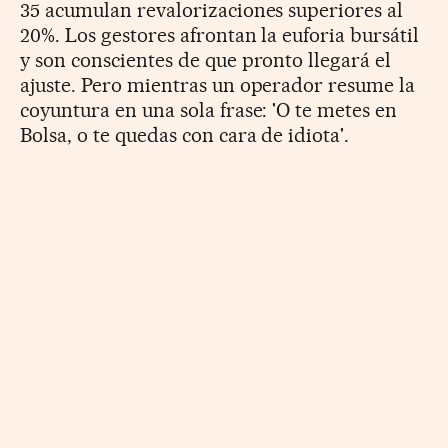
35 acumulan revalorizaciones superiores al
20%. Los gestores afrontan la euforia bursátil
y son conscientes de que pronto llegará el
ajuste. Pero mientras un operador resume la
coyuntura en una sola frase: 'O te metes en
Bolsa, o te quedas con cara de idiota'.