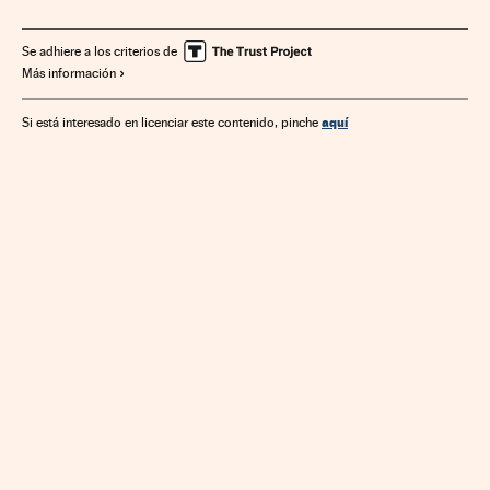
Se adhiere a los criterios de
Más información
aquí
Si está interesado en licenciar este contenido, pinche