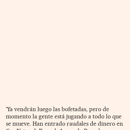
'Ya vendrán luego las bofetadas, pero de
momento la gente está jugando a todo lo que
se mueve. Han entrado raudales de dinero en