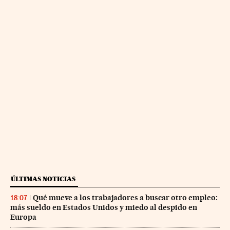
ÚLTIMAS NOTICIAS
Qué mueve a los trabajadores a buscar otro empleo:
18:07
más sueldo en Estados Unidos y miedo al despido en
Europa