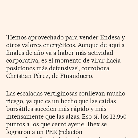
'Hemos aprovechado para vender Endesa y
otros valores energéticos. Aunque de aquí a
finales de año va a haber más actividad
corporativa, es el momento de virar hacia
posiciones más defensivas', corrobora
Christian Pérez, de Finanduero.
Las escaladas vertiginosas conllevan mucho
riesgo, ya que es un hecho que las caídas
bursátiles suceden más rápido y más
intensamente que las alzas. Eso sí, los 12.950
puntos a los que cerró ayer el Ibex se
lograron a un PER (relación