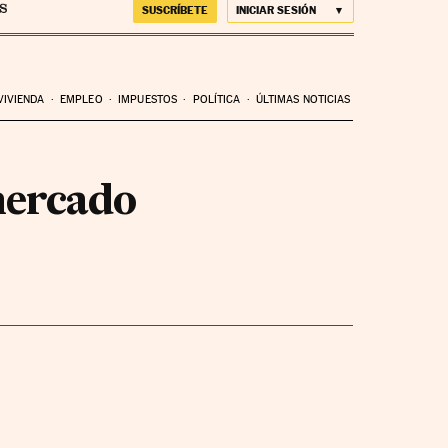
SUSCRÍBETE
INICIAR SESIÓN
VIVIENDA
EMPLEO
IMPUESTOS
POLÍTICA
ÚLTIMAS NOTICIAS
mercado