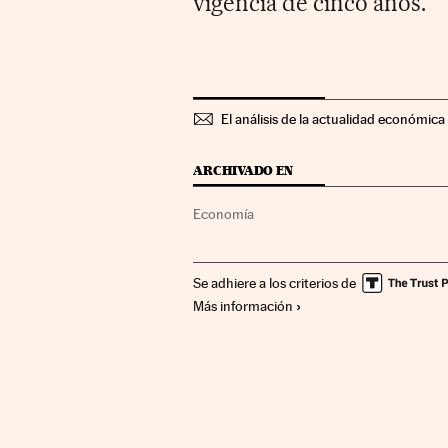
vigencia de cinco años.
El análisis de la actualidad económica 
ARCHIVADO EN
Economía
Se adhiere a los criterios de
Más información