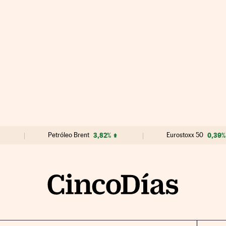
Petróleo Brent
3,82%
Eurostoxx 50
0,39%