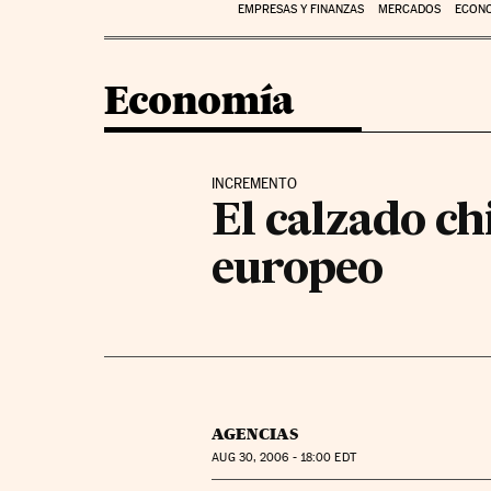
EMPRESAS Y FINANZAS
MERCADOS
ECON
Economía
INCREMENTO
El calzado ch
europeo
AGENCIAS
AUG
30, 2006 - 18:00
EDT