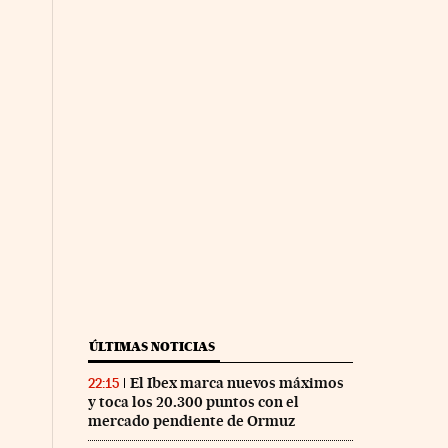
ÚLTIMAS NOTICIAS
El Ibex marca nuevos máximos
22:15
y toca los 20.300 puntos con el
mercado pendiente de Ormuz