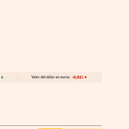
Valor del dólar en euros
-0,01%