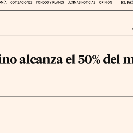
OMÍA
COTIZACIONES
FONDOS Y PLANES
ÚLTIMAS NOTICIAS
OPINIÓN
ino alcanza el 50% del 