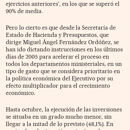
ejercicios anteriores', en los que se superó el
90% de media.
Pero lo cierto es que desde la Secretaría de
Estado de Hacienda y Presupuestos, que
dirige Miguel Ángel Fernández Ordóñez, se
han ido dictando instrucciones en los últimos
días de 2005 para acelerar el proceso en
todos los departamentos ministeriales, en un
tipo de gasto que se considera prioritario en
la política económica del Ejecutivo por su
efecto multiplicador para el crecimiento
económico.
Hasta octubre, la ejecución de las inversiones
se situaba en un grado mucho menor, sin
llegar a la mitad de lo previsto (48,1%). En