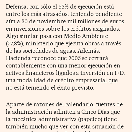
Defensa, con sólo el 53% de ejecución está
entre los más atrasados, teniendo pendiente
aún a 30 de noviembre mil millones de euros
en inversiones sobre los créditos asignados.
Algo similar pasa con Medio Ambiente
(57,8%), ministerio que ejecuta obras a través
de las sociedades de aguas. Además,
Hacienda reconoce que 2005 se cerrará
contablemente con una menor ejecución en
activos financieros ligados a inversión en I+D,
una modalidad de crédito empresarial que
no está teniendo el éxito previsto.
Aparte de razones del calendario, fuentes de
la administración admiten a Cinco Días que
la mecánica administrativa (papeleo) tiene
también mucho que ver con esta situación de