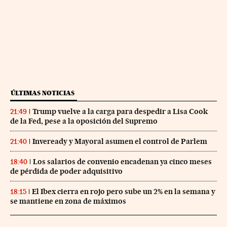
ÚLTIMAS NOTICIAS
Trump vuelve a la carga para despedir a Lisa Cook
21:49
de la Fed, pese a la oposición del Supremo
Inveready y Mayoral asumen el control de Parlem
21:40
Los salarios de convenio encadenan ya cinco meses
18:40
de pérdida de poder adquisitivo
El Ibex cierra en rojo pero sube un 2% en la semana y
18:15
se mantiene en zona de máximos