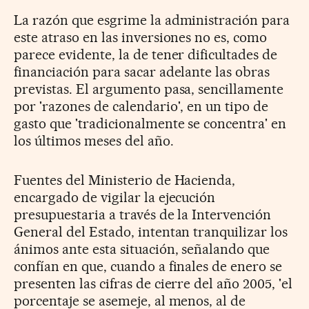
La razón que esgrime la administración para
este atraso en las inversiones no es, como
parece evidente, la de tener dificultades de
financiación para sacar adelante las obras
previstas. El argumento pasa, sencillamente
por 'razones de calendario', en un tipo de
gasto que 'tradicionalmente se concentra' en
los últimos meses del año.
Fuentes del Ministerio de Hacienda,
encargado de vigilar la ejecución
presupuestaria a través de la Intervención
General del Estado, intentan tranquilizar los
ánimos ante esta situación, señalando que
confían en que, cuando a finales de enero se
presenten las cifras de cierre del año 2005, 'el
porcentaje se asemeje, al menos, al de