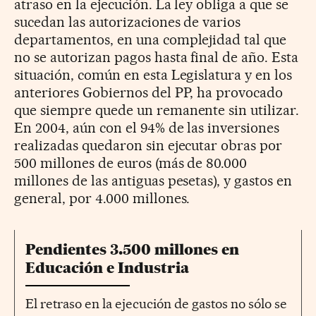
atraso en la ejecución. La ley obliga a que se
sucedan las autorizaciones de varios
departamentos, en una complejidad tal que
no se autorizan pagos hasta final de año. Esta
situación, común en esta Legislatura y en los
anteriores Gobiernos del PP, ha provocado
que siempre quede un remanente sin utilizar.
En 2004, aún con el 94% de las inversiones
realizadas quedaron sin ejecutar obras por
500 millones de euros (más de 80.000
millones de las antiguas pesetas), y gastos en
general, por 4.000 millones.
Pendientes 3.500 millones en
Educación e Industria
El retraso en la ejecución de gastos no sólo se