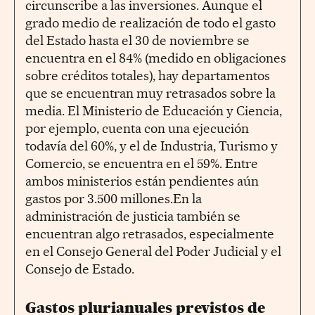
circunscribe a las inversiones. Aunque el
grado medio de realización de todo el gasto
del Estado hasta el 30 de noviembre se
encuentra en el 84% (medido en obligaciones
sobre créditos totales), hay departamentos
que se encuentran muy retrasados sobre la
media. El Ministerio de Educación y Ciencia,
por ejemplo, cuenta con una ejecución
todavía del 60%, y el de Industria, Turismo y
Comercio, se encuentra en el 59%. Entre
ambos ministerios están pendientes aún
gastos por 3.500 millones.En la
administración de justicia también se
encuentran algo retrasados, especialmente
en el Consejo General del Poder Judicial y el
Consejo de Estado.
Gastos plurianuales previstos de