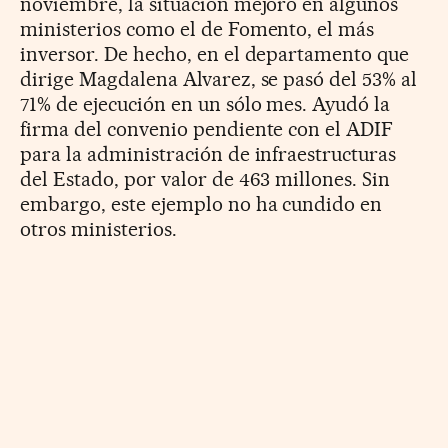
noviembre, la situación mejoró en algunos
ministerios como el de Fomento, el más
inversor. De hecho, en el departamento que
dirige Magdalena Alvarez, se pasó del 53% al
71% de ejecución en un sólo mes. Ayudó la
firma del convenio pendiente con el ADIF
para la administración de infraestructuras
del Estado, por valor de 463 millones. Sin
embargo, este ejemplo no ha cundido en
otros ministerios.