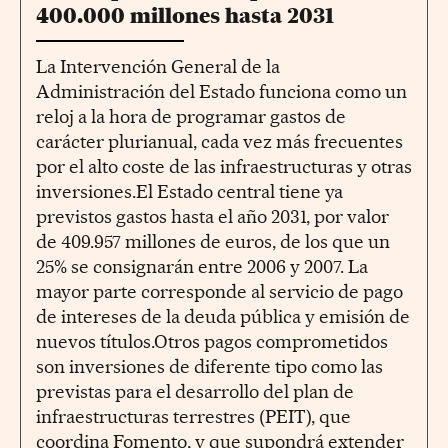
400.000 millones hasta 2031
La Intervención General de la
Administración del Estado funciona como un
reloj a la hora de programar gastos de
carácter plurianual, cada vez más frecuentes
por el alto coste de las infraestructuras y otras
inversiones.El Estado central tiene ya
previstos gastos hasta el año 2031, por valor
de 409.957 millones de euros, de los que un
25% se consignarán entre 2006 y 2007. La
mayor parte corresponde al servicio de pago
de intereses de la deuda pública y emisión de
nuevos títulos.Otros pagos comprometidos
son inversiones de diferente tipo como las
previstas para el desarrollo del plan de
infraestructuras terrestres (PEIT), que
coordina Fomento, y que supondrá extender