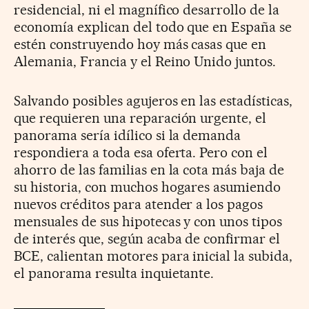
residencial, ni el magnífico desarrollo de la
economía explican del todo que en España se
estén construyendo hoy más casas que en
Alemania, Francia y el Reino Unido juntos.
Salvando posibles agujeros en las estadísticas,
que requieren una reparación urgente, el
panorama sería idílico si la demanda
respondiera a toda esa oferta. Pero con el
ahorro de las familias en la cota más baja de
su historia, con muchos hogares asumiendo
nuevos créditos para atender a los pagos
mensuales de sus hipotecas y con unos tipos
de interés que, según acaba de confirmar el
BCE, calientan motores para inicial la subida,
el panorama resulta inquietante.