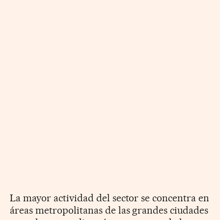
La mayor actividad del sector se concentra en
áreas metropolitanas de las grandes ciudades