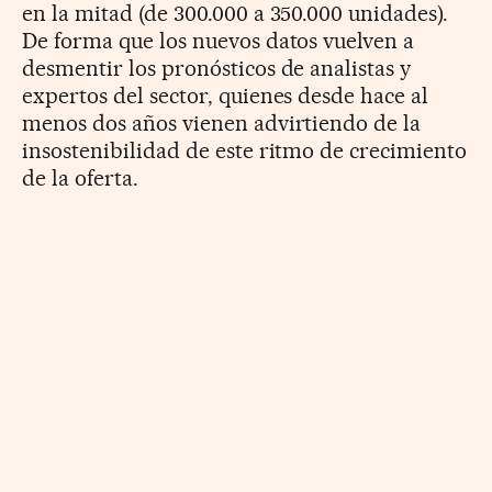
en la mitad (de 300.000 a 350.000 unidades).
De forma que los nuevos datos vuelven a
desmentir los pronósticos de analistas y
expertos del sector, quienes desde hace al
menos dos años vienen advirtiendo de la
insostenibilidad de este ritmo de crecimiento
de la oferta.