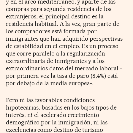
y en el arco mediterráneo, y aparte de las
compras para segunda residencia de los
extranjeros, el principal destino es la
residencia habitual. A la vez, gran parte de
los compradores está formada por
inmigrantes que han adquirido perspectivas
de estabilidad en el empleo. Es un proceso
que corre paralelo a la regularización
extraordinaria de inmigrantes y a los
extraordinarios datos del mercado laboral -
por primera vez la tasa de paro (8,4%) está
por debajo de la media europea-.
Pero ni las favorables condiciones
hipotecarias, basadas en los bajos tipos de
interés, ni el acelerado crecimiento
demográfico por la inmigración, ni las
excelencias como destino de turismo