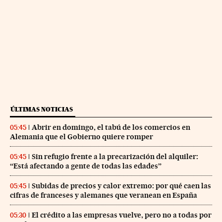
ÚLTIMAS NOTICIAS
Abrir en domingo, el tabú de los comercios en
05:45
Alemania que el Gobierno quiere romper
Sin refugio frente a la precarización del alquiler:
05:45
“Está afectando a gente de todas las edades”
Subidas de precios y calor extremo: por qué caen las
05:45
cifras de franceses y alemanes que veranean en España
El crédito a las empresas vuelve, pero no a todas por
05:30