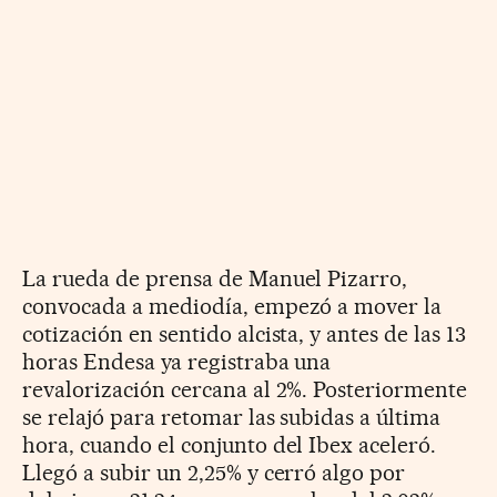
La rueda de prensa de Manuel Pizarro,
convocada a mediodía, empezó a mover la
cotización en sentido alcista, y antes de las 13
horas Endesa ya registraba una
revalorización cercana al 2%. Posteriormente
se relajó para retomar las subidas a última
hora, cuando el conjunto del Ibex aceleró.
Llegó a subir un 2,25% y cerró algo por