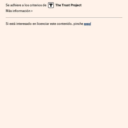
Se adhiere a los criterios de
Más información
aquí
Si está interesado en licenciar este contenido, pinche