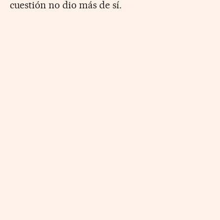
cuestión no dio más de sí.