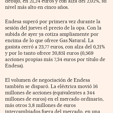
debajo, en 21,24 euros y con alza del 2,02%, su
nivel más alto en cinco años.
Endesa superó por primera vez durante la
sesión del jueves el precio de la opa. Con la
subida de ayer ya cotiza ampliamente por
encima de lo que ofrece Gas Natural. La
gasista cerró a 23,77 euros, con alza del 0,21%
y por lo tanto ofrece 20,851 euros (0,569
acciones propias más 7,34 euros por título de
Endesa).
El volumen de negociación de Endesa
también se disparó. La eléctrica movió 16
millones de acciones (equivalentes a 344
millones de euros) en el mercado ordinario,
más otros 3,8 millones de euros
intercambiados fuera del mercado, en una