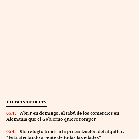
ÚLTIMAS NOTICIAS
Abrir en domingo, el tabú de los comercios en
05:45
Alemania que el Gobierno quiere romper
Sin refugio frente a la precarización del alquiler:
05:45
“Está afectando a gente de todas las edades”