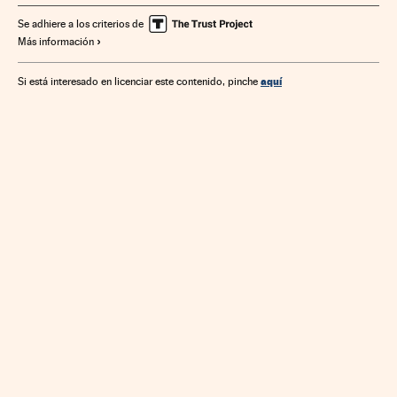
Se adhiere a los criterios de
Más información
aquí
Si está interesado en licenciar este contenido, pinche