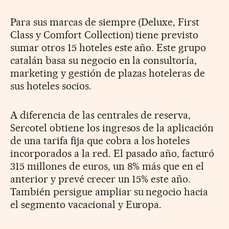
Para sus marcas de siempre (Deluxe, First
Class y Comfort Collection) tiene previsto
sumar otros 15 hoteles este año. Este grupo
catalán basa su negocio en la consultoría,
marketing y gestión de plazas hoteleras de
sus hoteles socios.
A diferencia de las centrales de reserva,
Sercotel obtiene los ingresos de la aplicación
de una tarifa fija que cobra a los hoteles
incorporados a la red. El pasado año, facturó
315 millones de euros, un 8% más que en el
anterior y prevé crecer un 15% este año.
También persigue ampliar su negocio hacia
el segmento vacacional y Europa.