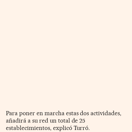
Para poner en marcha estas dos actividades,
añadirá a su red un total de 25
establecimientos, explicó Turró.