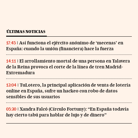
ÚLTIMAS NOTICIAS
Así funciona el ejército anónimo de ‘mecenas’ en
17:45
España: cuando la unión (financiera) hace la fuerza
El arrollamiento mortal de una persona en Talavera
14:11
de la Reina provoca el corte de la línea de tren Madrid-
Extremadura
TuLotero, la principal aplicación de venta de lotería
13:04
online en España, sufre un hackeo con robo de datos
sensibles de sus usuarios
Xandra Falcó (Círculo Fortuny): “En España todavía
05:30
hay cierto tabú para hablar de lujo y de dinero”