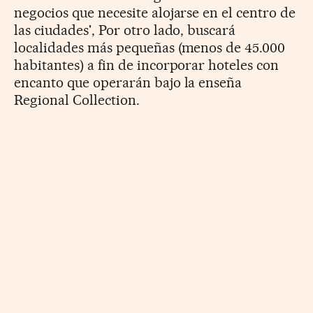
negocios que necesite alojarse en el centro de
las ciudades', Por otro lado, buscará
localidades más pequeñas (menos de 45.000
habitantes) a fin de incorporar hoteles con
encanto que operarán bajo la enseña
Regional Collection.