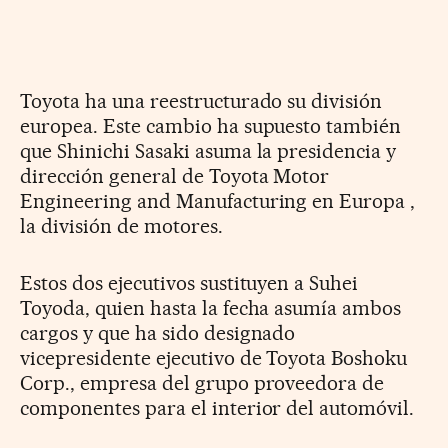
Toyota ha una reestructurado su división
europea. Este cambio ha supuesto también
que Shinichi Sasaki asuma la presidencia y
dirección general de Toyota Motor
Engineering and Manufacturing en Europa ,
la división de motores.
Estos dos ejecutivos sustituyen a Suhei
Toyoda, quien hasta la fecha asumía ambos
cargos y que ha sido designado
vicepresidente ejecutivo de Toyota Boshoku
Corp., empresa del grupo proveedora de
componentes para el interior del automóvil.