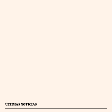
ÚLTIMAS NOTICIAS