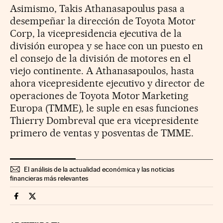
Asimismo, Takis Athanasapoulus pasa a
desempeñar la dirección de Toyota Motor
Corp, la vicepresidencia ejecutiva de la
división europea y se hace con un puesto en
el consejo de la división de motores en el
viejo continente. A Athanasapoulos, hasta
ahora vicepresidente ejecutivo y director de
operaciones de Toyota Motor Marketing
Europa (TMME), le suple en esas funciones
Thierry Dombreval que era vicepresidente
primero de ventas y posventas de TMME.
El análisis de la actualidad económica y las noticias
financieras más relevantes
Companias Cinco Días en Facebook
Companias Cinco Días en Twitter