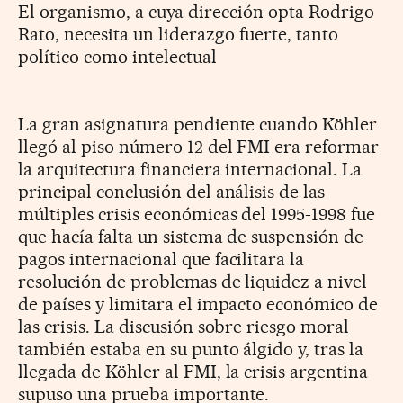
El organismo, a cuya dirección opta Rodrigo
Rato, necesita un liderazgo fuerte, tanto
político como intelectual
La gran asignatura pendiente cuando Köhler
llegó al piso número 12 del FMI era reformar
la arquitectura financiera internacional. La
principal conclusión del análisis de las
múltiples crisis económicas del 1995-1998 fue
que hacía falta un sistema de suspensión de
pagos internacional que facilitara la
resolución de problemas de liquidez a nivel
de países y limitara el impacto económico de
las crisis. La discusión sobre riesgo moral
también estaba en su punto álgido y, tras la
llegada de Köhler al FMI, la crisis argentina
supuso una prueba importante.