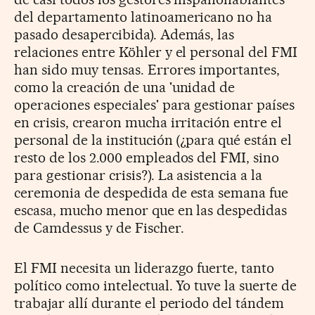
del departamento latinoamericano no ha
pasado desapercibida). Además, las
relaciones entre Köhler y el personal del FMI
han sido muy tensas. Errores importantes,
como la creación de una 'unidad de
operaciones especiales' para gestionar países
en crisis, crearon mucha irritación entre el
personal de la institución (¿para qué están el
resto de los 2.000 empleados del FMI, sino
para gestionar crisis?). La asistencia a la
ceremonia de despedida de esta semana fue
escasa, mucho menor que en las despedidas
de Camdessus y de Fischer.
El FMI necesita un liderazgo fuerte, tanto
político como intelectual. Yo tuve la suerte de
trabajar allí durante el periodo del tándem