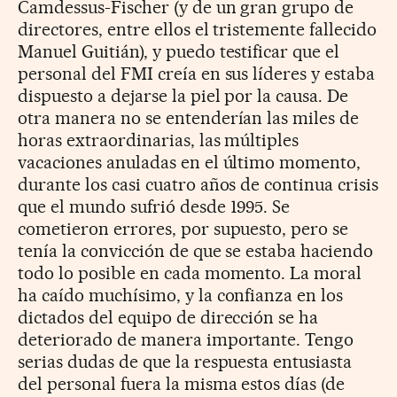
Camdessus-Fischer (y de un gran grupo de
directores, entre ellos el tristemente fallecido
Manuel Guitián), y puedo testificar que el
personal del FMI creía en sus líderes y estaba
dispuesto a dejarse la piel por la causa. De
otra manera no se entenderían las miles de
horas extraordinarias, las múltiples
vacaciones anuladas en el último momento,
durante los casi cuatro años de continua crisis
que el mundo sufrió desde 1995. Se
cometieron errores, por supuesto, pero se
tenía la convicción de que se estaba haciendo
todo lo posible en cada momento. La moral
ha caído muchísimo, y la confianza en los
dictados del equipo de dirección se ha
deteriorado de manera importante. Tengo
serias dudas de que la respuesta entusiasta
del personal fuera la misma estos días (de