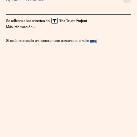
Se adhiere a los criterios de
Más información
aquí
Si está interesado en licenciar este contenido, pinche