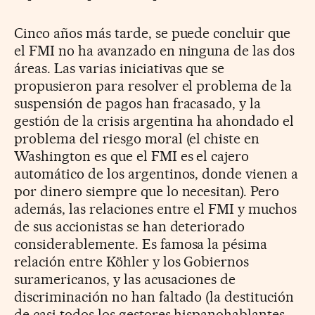
Cinco años más tarde, se puede concluir que
el FMI no ha avanzado en ninguna de las dos
áreas. Las varias iniciativas que se
propusieron para resolver el problema de la
suspensión de pagos han fracasado, y la
gestión de la crisis argentina ha ahondado el
problema del riesgo moral (el chiste en
Washington es que el FMI es el cajero
automático de los argentinos, donde vienen a
por dinero siempre que lo necesitan). Pero
además, las relaciones entre el FMI y muchos
de sus accionistas se han deteriorado
considerablemente. Es famosa la pésima
relación entre Köhler y los Gobiernos
suramericanos, y las acusaciones de
discriminación no han faltado (la destitución
de casi todos los gestores hispanohablantes