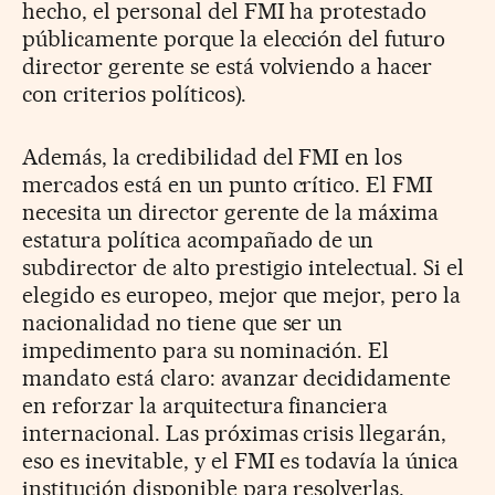
hecho, el personal del FMI ha protestado
públicamente porque la elección del futuro
director gerente se está volviendo a hacer
con criterios políticos).
Además, la credibilidad del FMI en los
mercados está en un punto crítico. El FMI
necesita un director gerente de la máxima
estatura política acompañado de un
subdirector de alto prestigio intelectual. Si el
elegido es europeo, mejor que mejor, pero la
nacionalidad no tiene que ser un
impedimento para su nominación. El
mandato está claro: avanzar decididamente
en reforzar la arquitectura financiera
internacional. Las próximas crisis llegarán,
eso es inevitable, y el FMI es todavía la única
institución disponible para resolverlas.