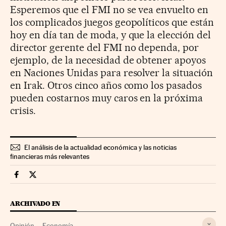
Esperemos que el FMI no se vea envuelto en
los complicados juegos geopolíticos que están
hoy en día tan de moda, y que la elección del
director gerente del FMI no dependa, por
ejemplo, de la necesidad de obtener apoyos
en Naciones Unidas para resolver la situación
en Irak. Otros cinco años como los pasados
pueden costarnos muy caros en la próxima
crisis.
El análisis de la actualidad económica y las noticias
financieras más relevantes
Economia Cinco Días en Facebook
Economia Cinco Días en Twitter
ARCHIVADO EN
Opinión
Economía