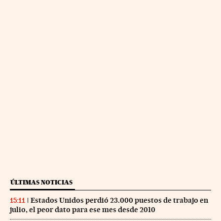
ÚLTIMAS NOTICIAS
Estados Unidos perdió 23.000 puestos de trabajo en
15:11
julio, el peor dato para ese mes desde 2010