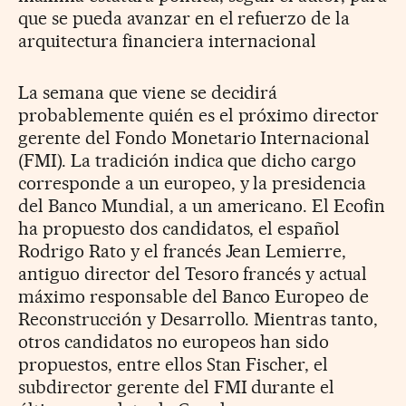
que se pueda avanzar en el refuerzo de la
arquitectura financiera internacional
La semana que viene se decidirá
probablemente quién es el próximo director
gerente del Fondo Monetario Internacional
(FMI). La tradición indica que dicho cargo
corresponde a un europeo, y la presidencia
del Banco Mundial, a un americano. El Ecofin
ha propuesto dos candidatos, el español
Rodrigo Rato y el francés Jean Lemierre,
antiguo director del Tesoro francés y actual
máximo responsable del Banco Europeo de
Reconstrucción y Desarrollo. Mientras tanto,
otros candidatos no europeos han sido
propuestos, entre ellos Stan Fischer, el
subdirector gerente del FMI durante el