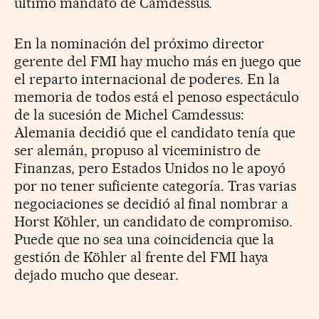
último mandato de Camdessus.
En la nominación del próximo director
gerente del FMI hay mucho más en juego que
el reparto internacional de poderes. En la
memoria de todos está el penoso espectáculo
de la sucesión de Michel Camdessus:
Alemania decidió que el candidato tenía que
ser alemán, propuso al viceministro de
Finanzas, pero Estados Unidos no le apoyó
por no tener suficiente categoría. Tras varias
negociaciones se decidió al final nombrar a
Horst Köhler, un candidato de compromiso.
Puede que no sea una coincidencia que la
gestión de Köhler al frente del FMI haya
dejado mucho que desear.