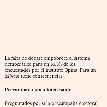
La falta de debate empobrece el sistema
democrático para un 55,3% de los
encuestados por el instituto Opina. Para un
22% no tiene consecuencias
Precampaña poco interesante
Preguntados por si la precampaña electoral