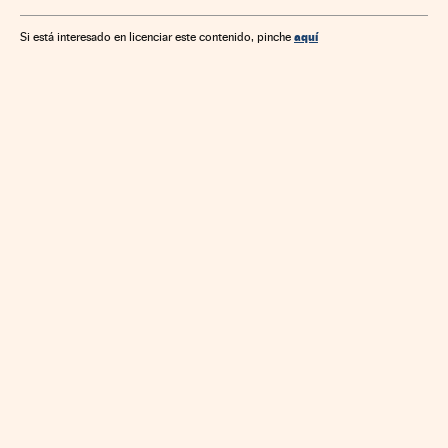
aquí
Si está interesado en licenciar este contenido, pinche