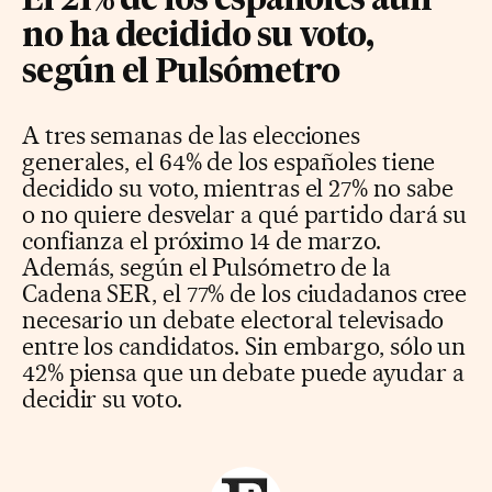
El 21% de los españoles aún
no ha decidido su voto,
según el Pulsómetro
A tres semanas de las elecciones
generales, el 64% de los españoles tiene
decidido su voto, mientras el 27% no sabe
o no quiere desvelar a qué partido dará su
confianza el próximo 14 de marzo.
Además, según el Pulsómetro de la
Cadena SER, el 77% de los ciudadanos cree
necesario un debate electoral televisado
entre los candidatos. Sin embargo, sólo un
42% piensa que un debate puede ayudar a
decidir su voto.