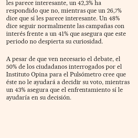
les parece interesante, un 42,3% ha
respondido que no, mientras que un 26,7%
dice que sí les parece interesante. Un 48%
dice seguir normalmente las campañas con
interés frente a un 41% que asegura que este
periodo no despierta su curiosidad.
A pesar de que ven necesario el debate, el
50% de los ciudadanos interrogados por el
Instituto Opina para el Pulsómetro cree que
éste no le ayudará a decidir su voto, mientras
un 43% asegura que el enfrentamiento sí le
ayudaría en su decisión.