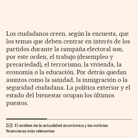
Los ciudadanos creen, según la encuesta, que
los temas que deben centrar en interés de los
partidos durante la campaña electoral son,
por este orden, el trabajo (desempleo y
precariedad), el terrorismo, la vivienda, la
economía o la educación. Por detrás quedan
asuntos como la sanidad, la inmigración o la
seguridad ciudadana. La política exterior y el
estado del bienestar ocupan los últimos
puestos.
El análisis de la actualidad económica y las noticias
financieras más relevantes