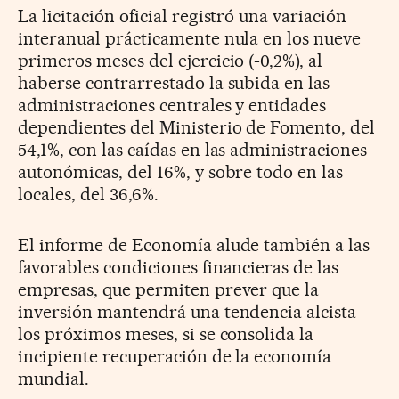
La licitación oficial registró una variación
interanual prácticamente nula en los nueve
primeros meses del ejercicio (-0,2%), al
haberse contrarrestado la subida en las
administraciones centrales y entidades
dependientes del Ministerio de Fomento, del
54,1%, con las caídas en las administraciones
autonómicas, del 16%, y sobre todo en las
locales, del 36,6%.
El informe de Economía alude también a las
favorables condiciones financieras de las
empresas, que permiten prever que la
inversión mantendrá una tendencia alcista
los próximos meses, si se consolida la
incipiente recuperación de la economía
mundial.