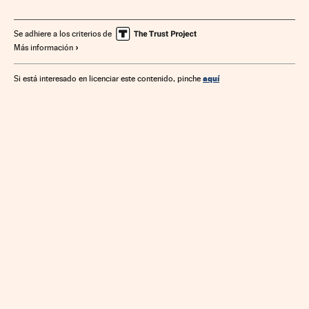
Se adhiere a los criterios de
Más información
aquí
Si está interesado en licenciar este contenido, pinche