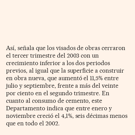
Así, señala que los visados de obras cerraron
el tercer trimestre del 2003 con un
crecimiento inferior a los dos periodos
previos, al igual que la superficie a construir
en obra nueva, que aumentó el 11,5% entre
julio y septiembre, frente a más del veinte
por ciento en el segundo trimestre. En
cuanto al consumo de cemento, este
Departamento indica que entre enero y
noviembre creció el 4,1%, seis décimas menos
que en todo el 2002.