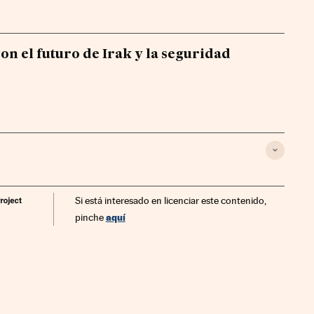
on el futuro de Irak y la seguridad
Si está interesado en licenciar este contenido,
aquí
pinche