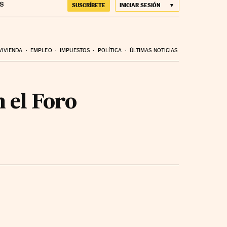
SUSCRÍBETE
INICIAR SESIÓN
VIVIENDA
EMPLEO
IMPUESTOS
POLÍTICA
ÚLTIMAS NOTICIAS
n el Foro