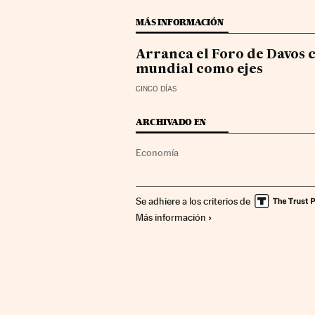
MÁS INFORMACIÓN
Arranca el Foro de Davos c
mundial como ejes
CINCO DÍAS
ARCHIVADO EN
Economía
Se adhiere a los criterios de
Más información