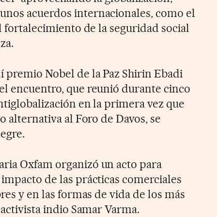
unos acuerdos internacionales, como el
l fortalecimiento de la seguridad social
za.
í premio Nobel de la Paz Shirin Ebadi
el encuentro, que reunió durante cinco
ntiglobalización en la primera vez que
o alternativa al Foro de Davos, se
egre.
aria Oxfam organizó un acto para
 impacto de las prácticas comerciales
bres y en las formas de vida de los más
 activista indio Samar Varma.