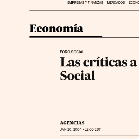
EMPRESAS Y FINANZAS
MERCADOS
ECON
Economía
FORO SOCIAL
Las críticas 
Social
AGENCIAS
JAN
20, 2004 - 18:00
EST