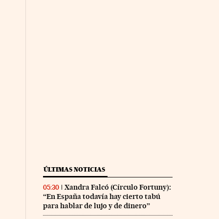
ÚLTIMAS NOTICIAS
Xandra Falcó (Círculo Fortuny):
05:30
“En España todavía hay cierto tabú
para hablar de lujo y de dinero”