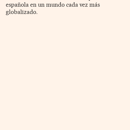
española en un mundo cada vez más
globalizado.