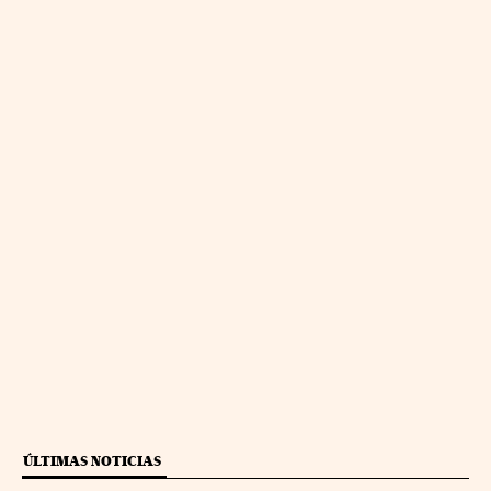
ÚLTIMAS NOTICIAS