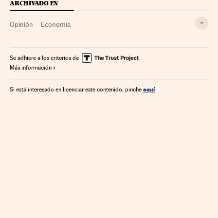
ARCHIVADO EN
Opinión
Economía
Se adhiere a los criterios de
Más información
aquí
Si está interesado en licenciar este contenido, pinche