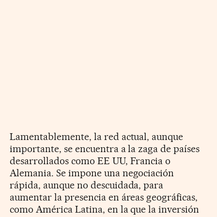
Lamentablemente, la red actual, aunque
importante, se encuentra a la zaga de países
desarrollados como EE UU, Francia o
Alemania. Se impone una negociación
rápida, aunque no descuidada, para
aumentar la presencia en áreas geográficas,
como América Latina, en la que la inversión