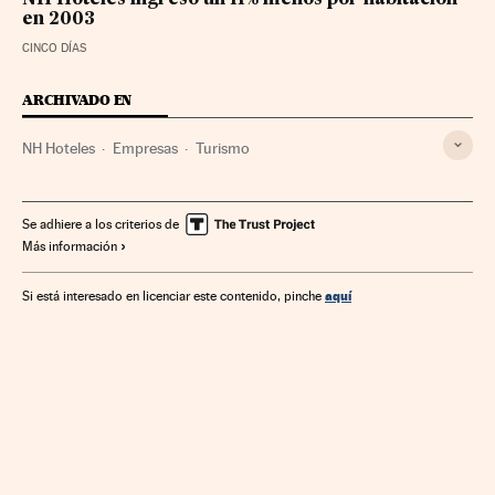
en 2003
CINCO DÍAS
ARCHIVADO EN
NH Hoteles
Empresas
Turismo
Se adhiere a los criterios de
Más información
aquí
Si está interesado en licenciar este contenido, pinche