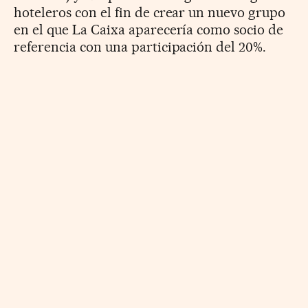
hoteleros con el fin de crear un nuevo grupo
en el que La Caixa aparecería como socio de
referencia con una participación del 20%.