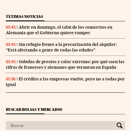
ÚLTIMAS NOTICIAS
Abrir en domingo, el tabú de los comercios en
05:45
Alemania que el Gobierno quiere romper
Sin refugio frente a la precarización del alquiler:
05:45
“Está afectando a gente de todas las edades”
Subidas de precios y calor extremo: por qué caen las
05:45
cifras de franceses y alemanes que veranean en España
El crédito a las empresas vuelve, pero no a todas por
05:30
igual
BUSCAR BOLSAS Y MERCADOS