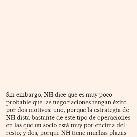
Sin embargo, NH dice que es muy poco
probable que las negociaciones tengan éxito
por dos motivos: uno, porque la estrategia de
NH dista bastante de este tipo de operaciones
en las que un socio está muy por encima del
resto; y dos, porque NH tiene muchas plazas