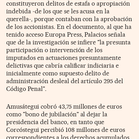
constituyeron delitos de estafa o apropiación
indebida -de los que se les acusa en la
querella-, porque contaban con la aprobación
de los accionistas. En el documento, al que ha
tenido acceso Europa Press, Palacios señala
que de la investigación se infiere "la presunta
participación o intervención de los
imputados en actuaciones presuntamente
delictivas que cabría calificar indiciaria e
inicialmente como supuesto delito de
administración desleal del artículo 295 del
Código Penal".
Amusátegui cobró 43,75 millones de euros
como "bono de jubilación" al dejar la
presidencia del banco, en tanto que
Corcóstegui percibió 108 millones de euros
correspondientes a los derechos acumulados