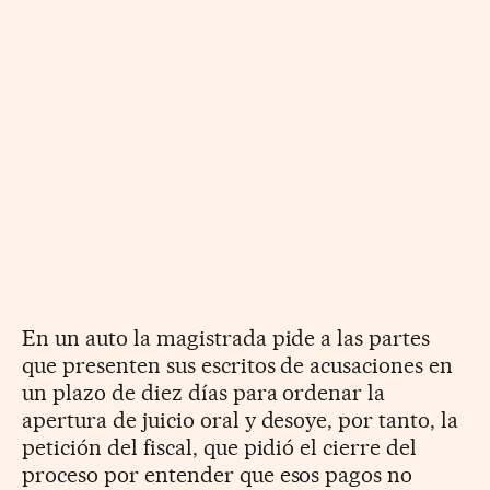
En un auto la magistrada pide a las partes
que presenten sus escritos de acusaciones en
un plazo de diez días para ordenar la
apertura de juicio oral y desoye, por tanto, la
petición del fiscal, que pidió el cierre del
proceso por entender que esos pagos no