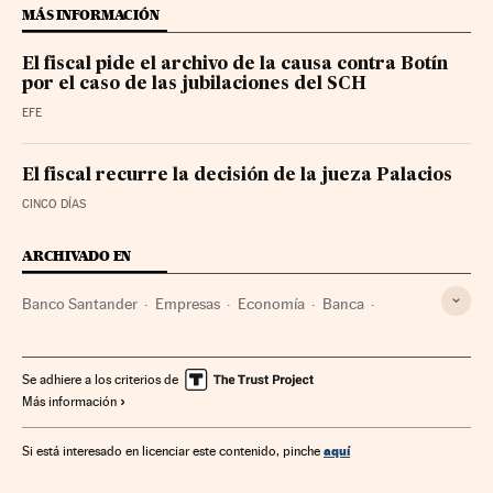
MÁS INFORMACIÓN
El fiscal pide el archivo de la causa contra Botín
por el caso de las jubilaciones del SCH
EFE
El fiscal recurre la decisión de la jueza Palacios
CINCO DÍAS
ARCHIVADO EN
Banco Santander
Empresas
Economía
Banca
Finanzas
Se adhiere a los criterios de
Más información
aquí
Si está interesado en licenciar este contenido, pinche