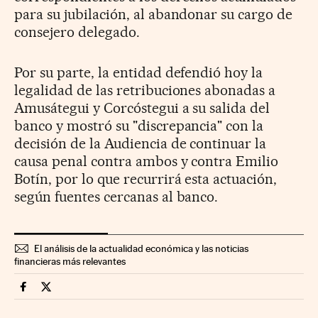
para su jubilación, al abandonar su cargo de
consejero delegado.
Por su parte, la entidad defendió hoy la
legalidad de las retribuciones abonadas a
Amusátegui y Corcóstegui a su salida del
banco y mostró su "discrepancia" con la
decisión de la Audiencia de continuar la
causa penal contra ambos y contra Emilio
Botín, por lo que recurrirá esta actuación,
según fuentes cercanas al banco.
El análisis de la actualidad económica y las noticias
financieras más relevantes
Companias Cinco Días en Facebook
Companias Cinco Días en Twitter