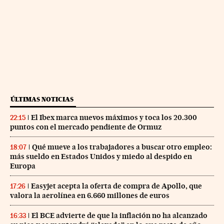
ÚLTIMAS NOTICIAS
El Ibex marca nuevos máximos y toca los 20.300
22:15
puntos con el mercado pendiente de Ormuz
Qué mueve a los trabajadores a buscar otro empleo:
18:07
más sueldo en Estados Unidos y miedo al despido en
Europa
Easyjet acepta la oferta de compra de Apollo, que
17:26
valora la aerolínea en 6.660 millones de euros
El BCE advierte de que la inflación no ha alcanzado
16:33