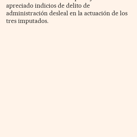
apreciado indicios de delito de
administración desleal en la actuación de los
tres imputados.