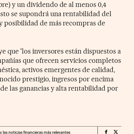
re) y un dividendo de al menos 0,4
esto se supondrá una rentabilidad del
ay posibilidad de más recompras de
ye que 'los inversores están dispuestos a
pañías que ofrecen servicios completos
stica, activos emergentes de calidad,
nocido prestigio, ingresos por encima
de las ganancias y alta rentabilidad por
y las noticias financieras más relevantes