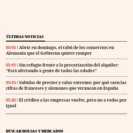
ÚLTIMAS NOTICIAS
Abrir en domingo, el tabú de los comercios en
05:45
Alemania que el Gobierno quiere romper
Sin refugio frente a la precarización del alquiler:
05:45
“Está afectando a gente de todas las edades”
Subidas de precios y calor extremo: por qué caen las
05:45
cifras de franceses y alemanes que veranean en España
El crédito a las empresas vuelve, pero no a todas por
05:30
igual
BUSCAR BOLSAS Y MERCADOS