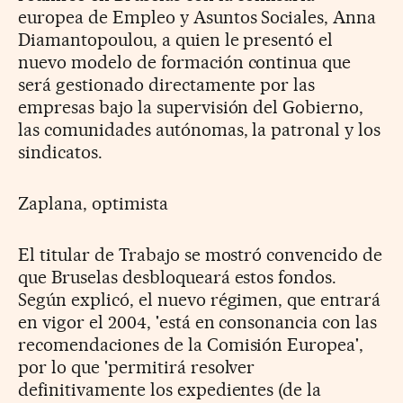
europea de Empleo y Asuntos Sociales, Anna
Diamantopoulou, a quien le presentó el
nuevo modelo de formación continua que
será gestionado directamente por las
empresas bajo la supervisión del Gobierno,
las comunidades autónomas, la patronal y los
sindicatos.
Zaplana, optimista
El titular de Trabajo se mostró convencido de
que Bruselas desbloqueará estos fondos.
Según explicó, el nuevo régimen, que entrará
en vigor el 2004, 'está en consonancia con las
recomendaciones de la Comisión Europea',
por lo que 'permitirá resolver
definitivamente los expedientes (de la