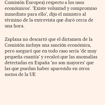
Comisión Europea) respecto a los usos
económicos'. 'Existe voluntad y compromiso
inmediato para ello', dijo el ministro al
término de la entrevista que duró cerca de
una hora.
Zaplana no descartó que el dictamen de la
Comisión incluya una sanción económica,
pero aseguró que en todo caso sería 'de muy
pequeña cuantía' y recalcó que las anomalías
detectadas en España 'no son mayores' que
las que puedan haber aparecido en otros
socios de la UE