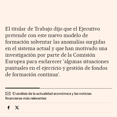
El titular de Trabajo dijo que el Ejecutivo
pretende con este nuevo modelo de
formación solventar las anomalías surgidas
en el sistema actual y que han motivado una
investigación por parte de la Comisión
Europea para esclarecer 'algunas situaciones
puntuales en el ejercicio y gestión de fondos
de formación continua'.
El análisis de la actualidad económica y las noticias
financieras más relevantes
Companias Cinco Días en Facebook
Companias Cinco Días en Twitter