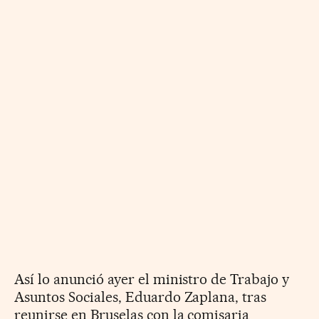
Así lo anunció ayer el ministro de Trabajo y
Asuntos Sociales, Eduardo Zaplana, tras
reunirse en Bruselas con la comisaria