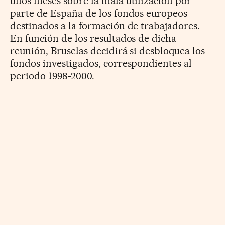
unos meses sobre la mala utilización por
parte de España de los fondos europeos
destinados a la formación de trabajadores.
En función de los resultados de dicha
reunión, Bruselas decidirá si desbloquea los
fondos investigados, correspondientes al
periodo 1998-2000.