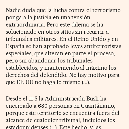
Nadie duda que la lucha contra el terrorismo
ponga a la justicia en una tensión
extraordinaria. Pero este dilema se ha
solucionado en otros sitios sin recurrir a
tribunales militares. En el Reino Unido y en
España se han aprobado leyes antiterroristas
especiales, que alteran en parte el proceso,
pero sin abandonar los tribunales
establecidos, y manteniendo al máximo los
derechos del defendido. No hay motivo para
que EE UU no haga lo mismo (...).
Desde el 11-S la Administración Bush ha
encerrado a 680 personas en Guantánamo,
porque este territorio se encuentra fuera del
alcance de cualquier tribunal, incluidos los
estadounidenses (...). Este hecho, y las