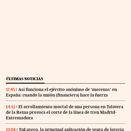
ÚLTIMAS NOTICIAS
Así funciona el ejército anónimo de ‘mecenas’ en
17:45
España: cuando la unión (financiera) hace la fuerza
El arrollamiento mortal de una persona en Talavera
14:11
de la Reina provoca el corte de la línea de tren Madrid-
Extremadura
TuLotero, la principal aplicación de venta de lotería
13:04