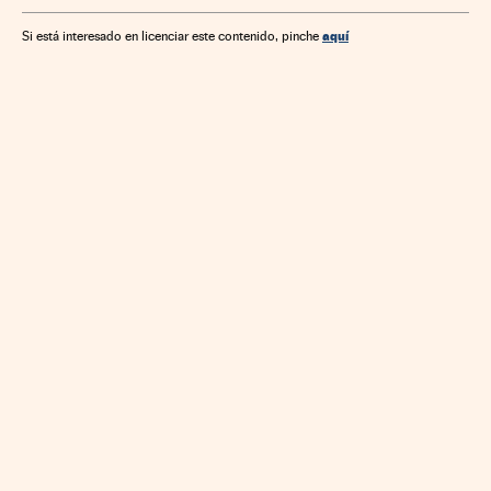
aquí
Si está interesado en licenciar este contenido, pinche