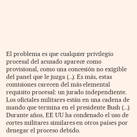
El problema es que cualquier privilegio
procesal del acusado aparece como
provisional, como una concesión no exigible
del panel que le juzga (...). Es más, estas
comisiones carecen del más elemental
requisito procesal: un jurado independiente.
Los oficiales militares están en una cadena de
mando que termina en el presidente Bush (...).
Durante años, EE UU ha condenado el uso de
cortes militares similares en otros países por
denegar el proceso debido.