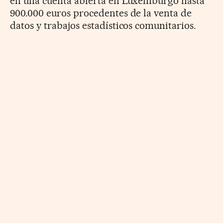
en una cuenta abierta en Luxemburgo hasta
900.000 euros procedentes de la venta de
datos y trabajos estadísticos comunitarios.