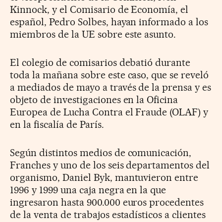
Kinnock, y el Comisario de Economía, el
español, Pedro Solbes, hayan informado a los
miembros de la UE sobre este asunto.
El colegio de comisarios debatió durante
toda la mañana sobre este caso, que se reveló
a mediados de mayo a través de la prensa y es
objeto de investigaciones en la Oficina
Europea de Lucha Contra el Fraude (OLAF) y
en la fiscalía de París.
Según distintos medios de comunicación,
Franches y uno de los seis departamentos del
organismo, Daniel Byk, mantuvieron entre
1996 y 1999 una caja negra en la que
ingresaron hasta 900.000 euros procedentes
de la venta de trabajos estadísticos a clientes