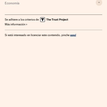
Economía
Se adhiere a los criterios de
Más información
aquí
Si está interesado en licenciar este contenido, pinche