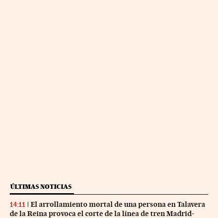
ÚLTIMAS NOTICIAS
El arrollamiento mortal de una persona en Talavera
14:11
de la Reina provoca el corte de la línea de tren Madrid-