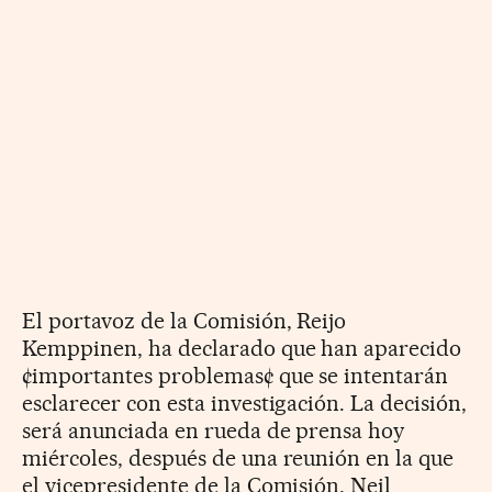
El portavoz de la Comisión, Reijo
Kemppinen, ha declarado que han aparecido
¢importantes problemas¢ que se intentarán
esclarecer con esta investigación. La decisión,
será anunciada en rueda de prensa hoy
miércoles, después de una reunión en la que
el vicepresidente de la Comisión, Neil