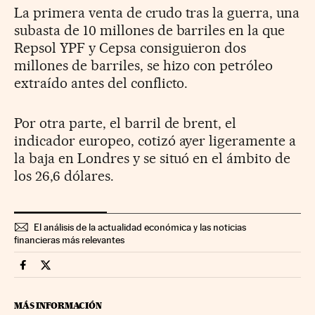
La primera venta de crudo tras la guerra, una
subasta de 10 millones de barriles en la que
Repsol YPF y Cepsa consiguieron dos
millones de barriles, se hizo con petróleo
extraído antes del conflicto.
Por otra parte, el barril de brent, el
indicador europeo, cotizó ayer ligeramente a
la baja en Londres y se situó en el ámbito de
los 26,6 dólares.
El análisis de la actualidad económica y las noticias
financieras más relevantes
Economia Cinco Días en Facebook
Economia Cinco Días en Twitter
MÁS INFORMACIÓN