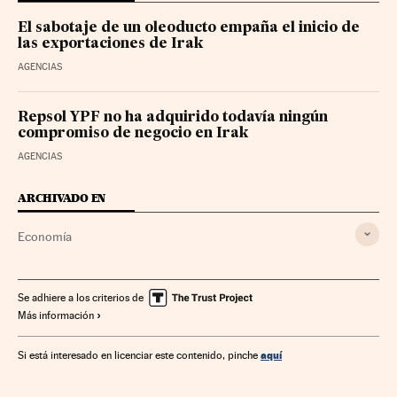
El sabotaje de un oleoducto empaña el inicio de
las exportaciones de Irak
AGENCIAS
Repsol YPF no ha adquirido todavía ningún
compromiso de negocio en Irak
AGENCIAS
ARCHIVADO EN
Economía
Se adhiere a los criterios de
Más información
aquí
Si está interesado en licenciar este contenido, pinche