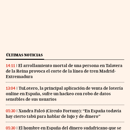
ÚLTIMAS NOTICIAS
El arrollamiento mortal de una persona en Talavera
14:11
de la Reina provoca el corte de la línea de tren Madrid-
Extremadura
TuLotero, la principal aplicación de venta de lotería
13:04
online en España, sufre un hackeo con robo de datos
sensibles de sus usuarios
Xandra Falcó (Círculo Fortuny): “En España todavía
05:30
hay cierto tabú para hablar de lujo y de dinero”
El hombre en España del dinero sudafricano que se
05:30