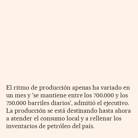
El ritmo de producción apenas ha variado en
un mes y 'se mantiene entre los 700.000 y los
750.000 barriles diarios', admitió el ejecutivo.
La producción se está destinando hasta ahora
a atender el consumo local y a rellenar los
inventarios de petróleo del país.