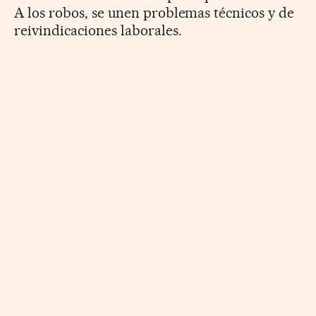
A los robos, se unen problemas técnicos y de
reivindicaciones laborales.