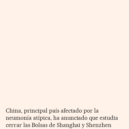
China, principal país afectado por la
neumonía atípica, ha anunciado que estudia
cerrar las Bolsas de Shanghai y Shenzhen