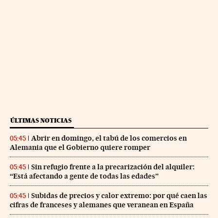
ÚLTIMAS NOTICIAS
Abrir en domingo, el tabú de los comercios en
05:45
Alemania que el Gobierno quiere romper
Sin refugio frente a la precarización del alquiler:
05:45
“Está afectando a gente de todas las edades”
Subidas de precios y calor extremo: por qué caen las
05:45
cifras de franceses y alemanes que veranean en España