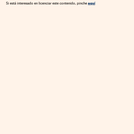
aquí
Si está interesado en licenciar este contenido, pinche