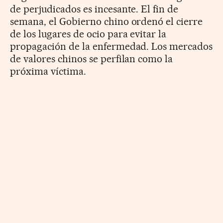
de perjudicados es incesante. El fin de
semana, el Gobierno chino ordenó el cierre
de los lugares de ocio para evitar la
propagación de la enfermedad. Los mercados
de valores chinos se perfilan como la
próxima víctima.