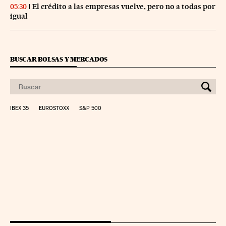
El crédito a las empresas vuelve, pero no a todas por
05:30
igual
BUSCAR BOLSAS Y MERCADOS
IBEX 35
EUROSTOXX
S&P 500