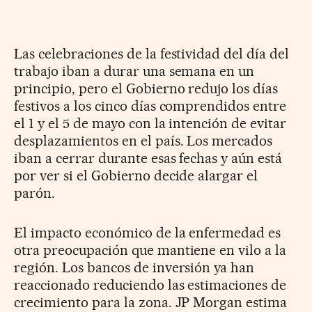
Las celebraciones de la festividad del día del
trabajo iban a durar una semana en un
principio, pero el Gobierno redujo los días
festivos a los cinco días comprendidos entre
el 1 y el 5 de mayo con la intención de evitar
desplazamientos en el país. Los mercados
iban a cerrar durante esas fechas y aún está
por ver si el Gobierno decide alargar el
parón.
El impacto económico de la enfermedad es
otra preocupación que mantiene en vilo a la
región. Los bancos de inversión ya han
reaccionado reduciendo las estimaciones de
crecimiento para la zona. JP Morgan estima