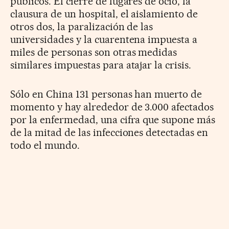
públicos. El cierre de lugares de ocio, la
clausura de un hospital, el aislamiento de
otros dos, la paralización de las
universidades y la cuarentena impuesta a
miles de personas son otras medidas
similares impuestas para atajar la crisis.
Sólo en China 131 personas han muerto de
momento y hay alrededor de 3.000 afectados
por la enfermedad, una cifra que supone más
de la mitad de las infecciones detectadas en
todo el mundo.