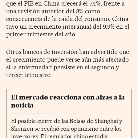
que el PIB en China crecerá el 7,4%, frente a
una revisión anterior del 8% como
consecuencia de la caída del consumo. China
tuvo un crecimiento interanual del 9,9% en el
primer trimestre del año.
Otros bancos de inversión han advertido que
el crecimiento puede verse aún más afectado
si la enfermedad persiste en el segundo y
tercer trimestre.
El mercado reacciona con alzas a la
noticia
El posible cierre de las Bolsas de Shanghai y
Shenzen se recibió con optimismo entre los
inversores. El regulador chino estudia