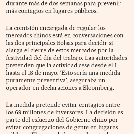
durante más de dos semanas para prevenir
más contagios en lugares públicos.
La comisión encargada de regular los
mercados chinos está en conversaciones con
las dos principales Bolsas para decidir si
alarga el cierre de estos mercados por la
festividad del día del trabajo. Las autoridades
pretenden que la actividad cese desde el 1
hasta el 18 de mayo. 'Esto sería una medida
puramente preventiva', aseguraba un
operador en declaraciones a Bloomberg.
La medida pretende evitar contagios entre
los 69 millones de inversores. La decisión es
parte del esfuerzo del Gobierno chino por
evitar congregaciones de gente en lugares