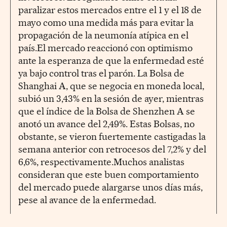
paralizar estos mercados entre el 1 y el 18 de
mayo como una medida más para evitar la
propagación de la neumonía atípica en el
país.El mercado reaccionó con optimismo
ante la esperanza de que la enfermedad esté
ya bajo control tras el parón. La Bolsa de
Shanghai A, que se negocia en moneda local,
subió un 3,43% en la sesión de ayer, mientras
que el índice de la Bolsa de Shenzhen A se
anotó un avance del 2,49%. Estas Bolsas, no
obstante, se vieron fuertemente castigadas la
semana anterior con retrocesos del 7,2% y del
6,6%, respectivamente.Muchos analistas
consideran que este buen comportamiento
del mercado puede alargarse unos días más,
pese al avance de la enfermedad.