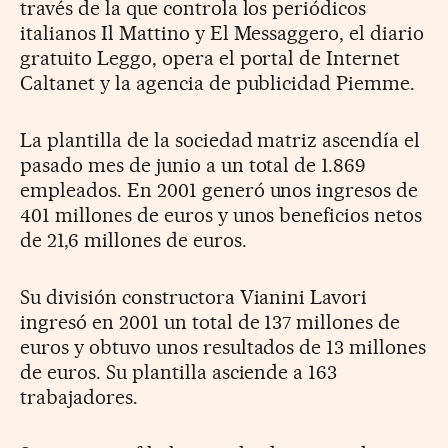
través de la que controla los periódicos
italianos Il Mattino y El Messaggero, el diario
gratuito Leggo, opera el portal de Internet
Caltanet y la agencia de publicidad Piemme.
La plantilla de la sociedad matriz ascendía el
pasado mes de junio a un total de 1.869
empleados. En 2001 generó unos ingresos de
401 millones de euros y unos beneficios netos
de 21,6 millones de euros.
Su división constructora Vianini Lavori
ingresó en 2001 un total de 137 millones de
euros y obtuvo unos resultados de 13 millones
de euros. Su plantilla asciende a 163
trabajadores.