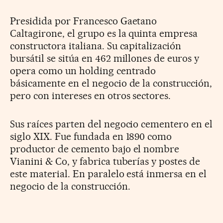
Presidida por Francesco Gaetano
Caltagirone, el grupo es la quinta empresa
constructora italiana. Su capitalización
bursátil se sitúa en 462 millones de euros y
opera como un holding centrado
básicamente en el negocio de la construcción,
pero con intereses en otros sectores.
Sus raíces parten del negocio cementero en el
siglo XIX. Fue fundada en 1890 como
productor de cemento bajo el nombre
Vianini & Co, y fabrica tuberías y postes de
este material. En paralelo está inmersa en el
negocio de la construcción.