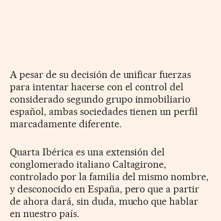
A pesar de su decisión de unificar fuerzas
para intentar hacerse con el control del
considerado segundo grupo inmobiliario
español, ambas sociedades tienen un perfil
marcadamente diferente.
Quarta Ibérica es una extensión del
conglomerado italiano Caltagirone,
controlado por la familia del mismo nombre,
y desconocido en España, pero que a partir
de ahora dará, sin duda, mucho que hablar
en nuestro país.