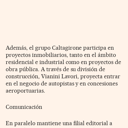
Además, el grupo Caltagirone participa en
proyectos inmobiliarios, tanto en el ámbito
residencial e industrial como en proyectos de
obra pública. A través de su división de
construcción, Vianini Lavori, proyecta entrar
en el negocio de autopistas y en concesiones
aeroportuarias.
Comunicación
En paralelo mantiene una filial editorial a