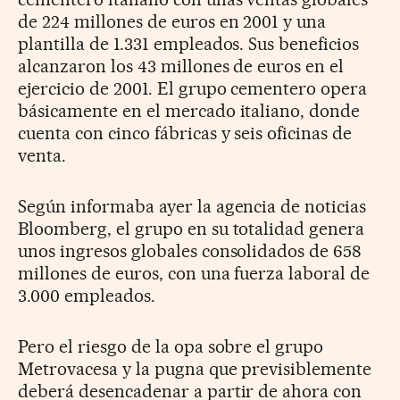
de 224 millones de euros en 2001 y una
plantilla de 1.331 empleados. Sus beneficios
alcanzaron los 43 millones de euros en el
ejercicio de 2001. El grupo cementero opera
básicamente en el mercado italiano, donde
cuenta con cinco fábricas y seis oficinas de
venta.
Según informaba ayer la agencia de noticias
Bloomberg, el grupo en su totalidad genera
unos ingresos globales consolidados de 658
millones de euros, con una fuerza laboral de
3.000 empleados.
Pero el riesgo de la opa sobre el grupo
Metrovacesa y la pugna que previsiblemente
deberá desencadenar a partir de ahora con