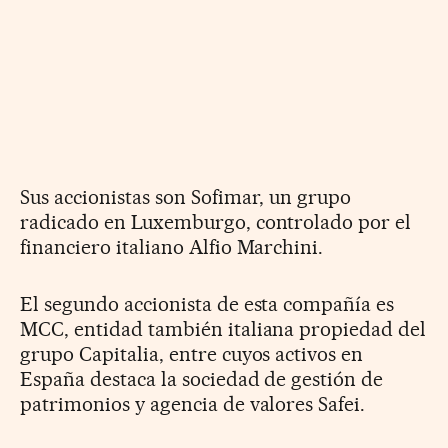
Sus accionistas son Sofimar, un grupo
radicado en Luxemburgo, controlado por el
financiero italiano Alfio Marchini.
El segundo accionista de esta compañía es
MCC, entidad también italiana propiedad del
grupo Capitalia, entre cuyos activos en
España destaca la sociedad de gestión de
patrimonios y agencia de valores Safei.