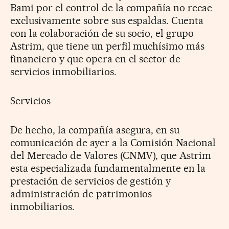
Bami por el control de la compañía no recae
exclusivamente sobre sus espaldas. Cuenta
con la colaboración de su socio, el grupo
Astrim, que tiene un perfil muchísimo más
financiero y que opera en el sector de
servicios inmobiliarios.
Servicios
De hecho, la compañía asegura, en su
comunicación de ayer a la Comisión Nacional
del Mercado de Valores (CNMV), que Astrim
esta especializada fundamentalmente en la
prestación de servicios de gestión y
administración de patrimonios
inmobiliarios.