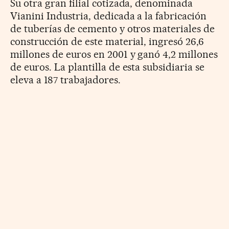
Su otra gran filial cotizada, denominada
Vianini Industria, dedicada a la fabricación
de tuberías de cemento y otros materiales de
construcción de este material, ingresó 26,6
millones de euros en 2001 y ganó 4,2 millones
de euros. La plantilla de esta subsidiaria se
eleva a 187 trabajadores.