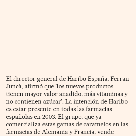
El director general de Haribo España, Ferran
Juncà, afirmó que 'los nuevos productos
tienen mayor valor añadido, más vitaminas y
no contienen azúcar'. La intención de Haribo
es estar presente en todas las farmacias
españolas en 2003. El grupo, que ya
comercializa estas gamas de caramelos en las
farmacias de Alemania y Francia, vende