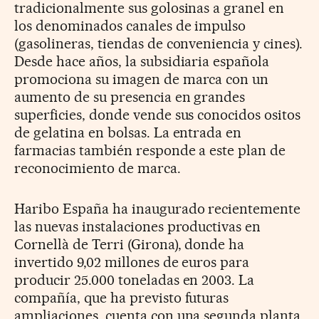
tradicionalmente sus golosinas a granel en
los denominados canales de impulso
(gasolineras, tiendas de conveniencia y cines).
Desde hace años, la subsidiaria española
promociona su imagen de marca con un
aumento de su presencia en grandes
superficies, donde vende sus conocidos ositos
de gelatina en bolsas. La entrada en
farmacias también responde a este plan de
reconocimiento de marca.
Haribo España ha inaugurado recientemente
las nuevas instalaciones productivas en
Cornellà de Terri (Girona), donde ha
invertido 9,02 millones de euros para
producir 25.000 toneladas en 2003. La
compañía, que ha previsto futuras
ampliaciones, cuenta con una segunda planta