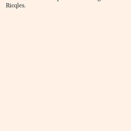
Ricqles.