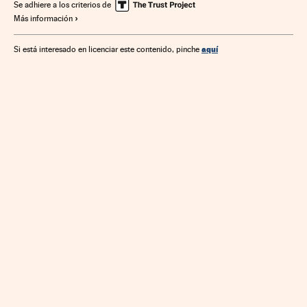
Se adhiere a los criterios de
Más información
aquí
Si está interesado en licenciar este contenido, pinche