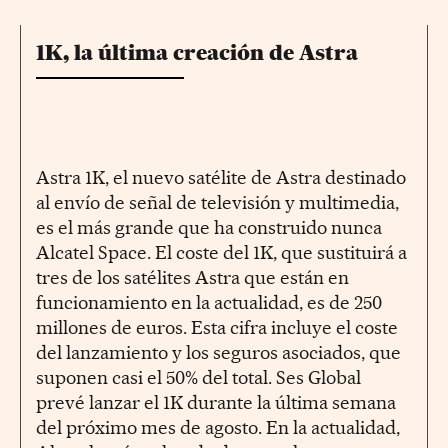
1K, la última creación de Astra
Astra 1K, el nuevo satélite de Astra destinado
al envío de señal de televisión y multimedia,
es el más grande que ha construido nunca
Alcatel Space. El coste del 1K, que sustituirá a
tres de los satélites Astra que están en
funcionamiento en la actualidad, es de 250
millones de euros. Esta cifra incluye el coste
del lanzamiento y los seguros asociados, que
suponen casi el 50% del total. Ses Global
prevé lanzar el 1K durante la última semana
del próximo mes de agosto. En la actualidad,