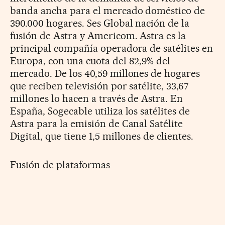
banda ancha para el mercado doméstico de
390.000 hogares. Ses Global nación de la
fusión de Astra y Americom. Astra es la
principal compañía operadora de satélites en
Europa, con una cuota del 82,9% del
mercado. De los 40,59 millones de hogares
que reciben televisión por satélite, 33,67
millones lo hacen a través de Astra. En
España, Sogecable utiliza los satélites de
Astra para la emisión de Canal Satélite
Digital, que tiene 1,5 millones de clientes.
Fusión de plataformas