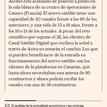
Alcatel está acabando de ponerlo a punto en
la sala blanca de su centro de operaciones de
Cannes (Francia). El nuevo satélite tiene una
capacidad de 112 canales frente a los 60 de los
anteriores, y una vida de 13 a 19 años, frente a
los 10 o 15 de los actuales. A pesar del reto
científico que supone el 1K, los clientes de
Canal Satélite Digital que reciben la señal a
través de Astra no notarán el cambio. Los que
sí pueden beneficiarse de la entrada en
funcionamiento del nuevo satélite son los
clientes de la plataforma en Canarias, que
hasta ahora necesitaban una antena de 90
centímetros y ahora podrán recibir los
canales con una de 50 centímetros.
El análisis de la actualidad económica y las noticias