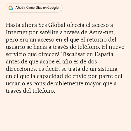
Añadir Cinco Días en Google
Hasta ahora Ses Global ofrecía el acceso a
Internet por satélite a través de Astra-net,
pero era un acceso en el que el retorno del
usuario se hacía a través de teléfono. El nuevo
servicio que ofrecerá Tiscalisat en España
antes de que acabe el año es de dos
direcciones, es decir, se trata de un sistema
en el que la capacidad de envío por parte del
usuario es considerablemente mayor que a
través del teléfono.