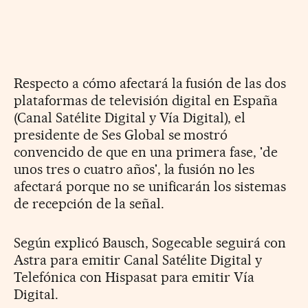
Respecto a cómo afectará la fusión de las dos
plataformas de televisión digital en España
(Canal Satélite Digital y Vía Digital), el
presidente de Ses Global se mostró
convencido de que en una primera fase, 'de
unos tres o cuatro años', la fusión no les
afectará porque no se unificarán los sistemas
de recepción de la señal.
Según explicó Bausch, Sogecable seguirá con
Astra para emitir Canal Satélite Digital y
Telefónica con Hispasat para emitir Vía
Digital.