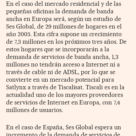
En el caso del mercado residencial y de las
pequeñas oficinas la demanda de banda
ancha en Europa será, según un estudio de
Ses Global, de 29 millones de hogares en el
año 2005. Esta cifra supone un crecimiento
de 7,3 millones en los próximos tres años. De
estos hogares que se incorporarán a la
demanda de servicios de banda ancha, 1,3
millones no tendrán acceso a Internet ni a
través de cable ni de ADSL, por lo que se
convierte en un mercado potencial para
Satlynx a través de Tiscalisat. Tiscali es en la
actualidad uno de los mayores proveedores
de servicios de Internet en Europa, con 7,4
millones de usuarios.
En el caso de España, Ses Global espera un
incremento de la demanda de servicios de