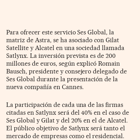
Para ofrecer este servicio Ses Global, la
matriz de Astra, se ha asociado con Gilat
Satellite y Alcatel en una sociedad llamada
Satlynx. La inversión prevista es de 200
millones de euros, según explicó Romain
Bausch, presidente y consejero delegado de
Ses Global durante la presentación de la
nueva compañía en Cannes.
La participación de cada una de las firmas
citadas en Satlynx será del 40% en el caso de
Ses Global y Gilat y del 20% en el de Alcatel.
El público objetivo de Satlynx será tanto el
mercado de empresas como el residencial.