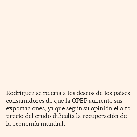
Rodríguez se refería a los deseos de los países
consumidores de que la OPEP aumente sus
exportaciones, ya que según su opinión el alto
precio del crudo dificulta la recuperación de
la economía mundial.