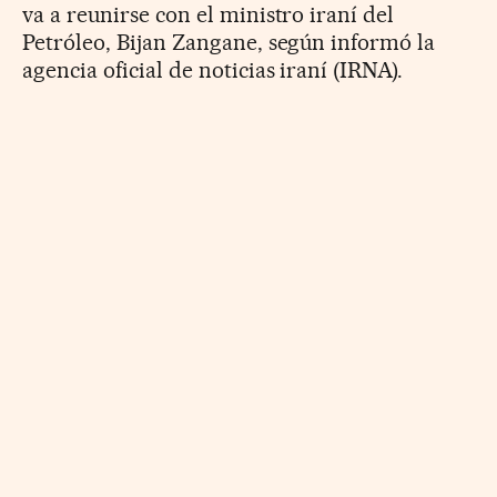
va a reunirse con el ministro iraní del
Petróleo, Bijan Zangane, según informó la
agencia oficial de noticias iraní (IRNA).