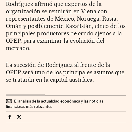
Rodríguez afirmó que expertos de la
organización se reunirán en Viena con
representantes de México, Noruega, Rusia,
Omán y posiblemente Kazajistán, cinco de los
principales productores de crudo ajenos a la
OPEP, para examinar la evolución del
mercado.
La sucesión de Rodríguez al frente de la
OPEP será uno de los principales asuntos que
se tratarán en la capital austríaca.
El análisis de la actualidad económica y las noticias
financieras más relevantes
Economia Cinco Días en Facebook
Economia Cinco Días en Twitter