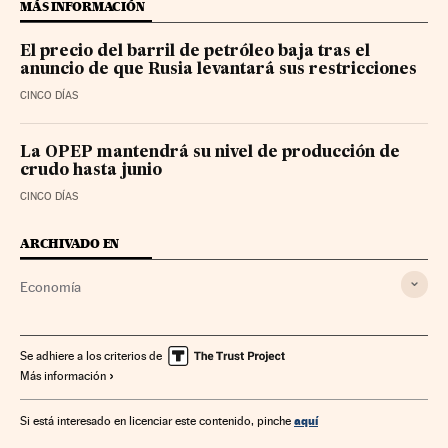
MÁS INFORMACIÓN
El precio del barril de petróleo baja tras el
anuncio de que Rusia levantará sus restricciones
CINCO DÍAS
La OPEP mantendrá su nivel de producción de
crudo hasta junio
CINCO DÍAS
ARCHIVADO EN
Economía
Se adhiere a los criterios de
Más información
aquí
Si está interesado en licenciar este contenido, pinche