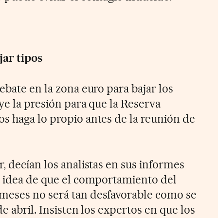
jar tipos
ebate en la zona euro para bajar los
ye la presión para que la Reserva
s haga lo propio antes de la reunión de
, decían los analistas en sus informes
a idea de que el comportamiento del
meses no será tan desfavorable como se
e abril. Insisten los expertos en que los