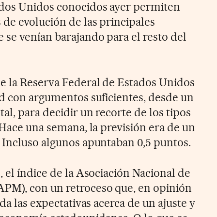
dos Unidos conocidos ayer permiten
 de evolución de las principales
 se venían barajando para el resto del
e la Reserva Federal de Estados Unidos
ad con argumentos suficientes, desde un
l, para decidir un recorte de los tipos
 Hace una semana, la previsión era de un
 Incluso algunos apuntaban 0,5 puntos.
 el índice de la Asociación Nacional de
PM), con un retroceso que, en opinión
ida las expectativas acerca de un ajuste y