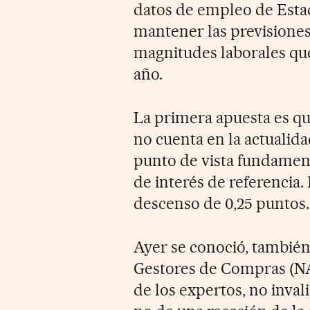
datos de empleo de Esta
mantener las previsiones
magnitudes laborales que
año.
La primera apuesta es qu
no cuenta en la actualid
punto de vista fundamenta
de interés de referencia.
descenso de 0,25 puntos.
Ayer se conoció, también,
Gestores de Compras (NA
de los expertos, no inval