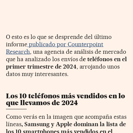
O esto es lo que se desprende del último
informe
publicado por Counterpoint
Research
, una agencia de análisis de mercado
que ha analizado los envíos d
e teléfonos en el
primer trimestre de 2024
, arrojando unos
datos muy interesantes.
Los 10 teléfonos más vendidos en lo
que llevamos de 2024
Como verás en la imagen que acompaña estas
líneas
, Samsung y Apple dominan la lista de
los 10 smartphones más vendidos en el