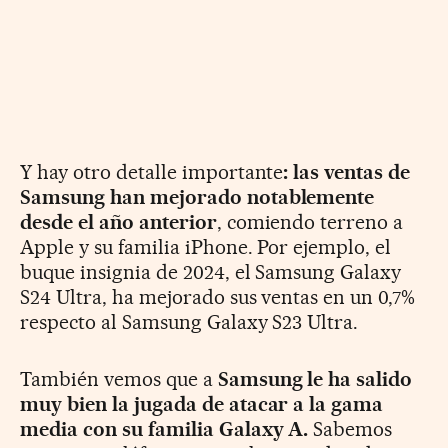
Y hay otro detalle importante
: las ventas de
Samsung han mejorado notablemente
desde el año anterior
, comiendo terreno a
Apple y su familia iPhone. Por ejemplo, el
buque insignia de 2024, el Samsung Galaxy
S24 Ultra, ha mejorado sus ventas en un 0,7%
respecto al Samsung Galaxy S23 Ultra.
También vemos que a
Samsung le ha salido
muy bien la jugada de atacar a la gama
media con su familia Galaxy A.
Sabemos