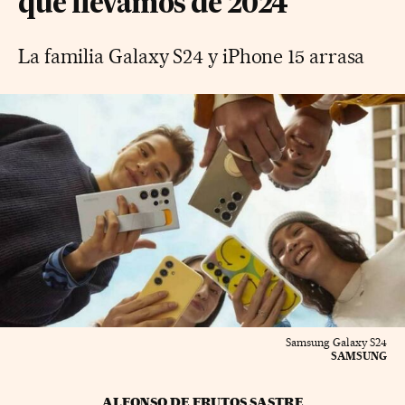
que llevamos de 2024
La familia Galaxy S24 y iPhone 15 arrasa
Samsung Galaxy S24
SAMSUNG
ALFONSO DE FRUTOS SASTRE