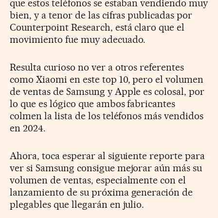
que estos teléfonos se estaban vendiendo muy
bien, y a tenor de las cifras publicadas por
Counterpoint Research, está claro que el
movimiento fue muy adecuado.
Resulta curioso no ver a otros referentes
como Xiaomi en este top 10, pero el volumen
de ventas de Samsung y Apple es colosal, por
lo que es lógico que ambos fabricantes
colmen la lista de los teléfonos más vendidos
en 2024.
Ahora, toca esperar al siguiente reporte para
ver si Samsung consigue mejorar aún más su
volumen de ventas, especialmente con el
lanzamiento de su próxima generación de
plegables que llegarán en julio.