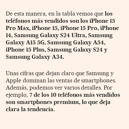
De esta manera, en la tabla vemos que
los
teléfonos más vendidos son los iPhone 15
Pro Max, iPhone 15, iPhone 15 Pro, iPhone
14, Samsung Galaxy S24 Ultra, Samsung
Galaxy A15 5G, Samsung Galaxy A54,
iPhone 15 Plus, Samsung Galaxy S24 y
Samsung Galaxy A34.
Unas cifras que dejan claro que Samsung y
Apple dominan las ventas de smartphones.
Además, podemos ver varios detalles. Por
ejemplo,
7 de los 10 teléfonos más vendidos
son smartphones premium, lo que deja
clara la tendencia.