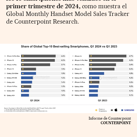
primer trimestre de 2024,
como muestra el
Global Monthly Handset Model Sales Tracker
de Counterpoint Research.
Informe de Counterpoint
COUNTERPOINT