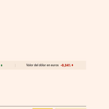
Valor del dólar en euros
-0,34%