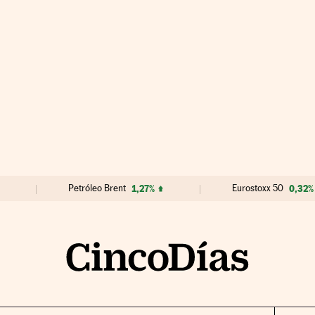
Petróleo Brent
1,27%
Eurostoxx 50
0,32%