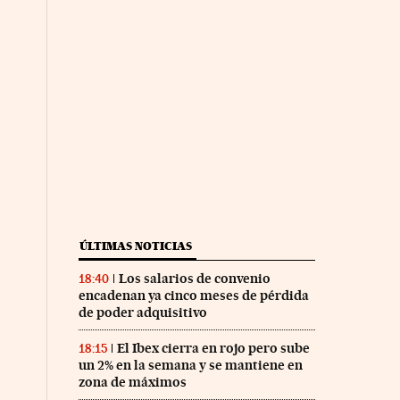
ÚLTIMAS NOTICIAS
Los salarios de convenio
18:40
encadenan ya cinco meses de pérdida
de poder adquisitivo
El Ibex cierra en rojo pero sube
18:15
un 2% en la semana y se mantiene en
zona de máximos