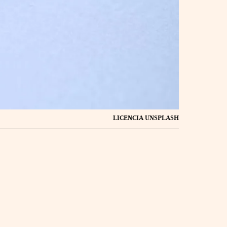
LICENCIA UNSPLASH