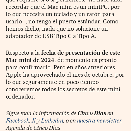
recordar que el Mac mini es un miniPC, por
lo que necesita un teclado y un ratón para
usarlo -, no tenga el puerto estándar. Como
hemos dicho, nada que no solucione un
adaptador de USB Tipo C a Tipo A.
Respecto a la
fecha de presentación de este
Mac mini de 2024
, de momento es pronto
para confirmarlo. Pero en años anteriores
Apple ha aprovechado el mes de octubre, por
lo que seguramente en poco tiempo
conoceremos todos los secretos de este mini
ordenador.
Sigue toda la información de
Cinco Días
en
Facebook
,
X
y
Linkedin
, o en
nuestra newsletter
Agenda de Cinco Días