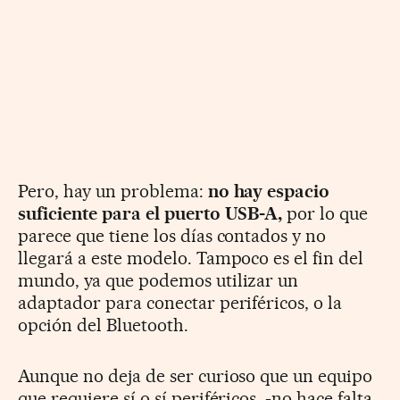
Pero, hay un problema:
no hay espacio
suficiente para el puerto USB-A,
por lo que
parece que tiene los días contados y no
llegará a este modelo. Tampoco es el fin del
mundo, ya que podemos utilizar un
adaptador para conectar periféricos, o la
opción del Bluetooth.
Aunque no deja de ser curioso que un equipo
que requiere sí o sí periféricos, -no hace falta