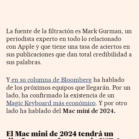
La fuente de la filtración es Mark Gurman, un
periodista experto en todo lo relacionado
con Apple y que tiene una tasa de aciertos en
sus publicaciones que dan total credibilidad a
sus palabras.
Y
en su columna de Bloomberg
ha hablado
de los próximos equipos que llegarán. Por un
lado, ha confirmado la existencia de un
Magic Keyboard más económico
. Y por otro
lado ha hablado del
Mac mini de 2024.
El Mac mini de 2024 tendrá un