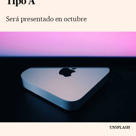
Tipo A
Será presentado en octubre
UNSPLASH