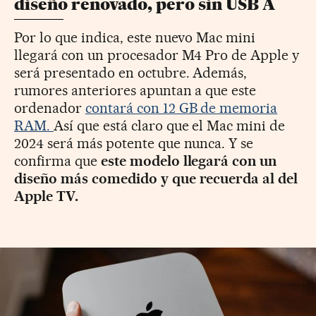
diseño renovado, pero sin USB A
Por lo que indica, este nuevo Mac mini
llegará con un procesador M4 Pro de Apple y
será presentado en octubre. Además,
rumores anteriores apuntan a que este
ordenador
contará con 12 GB de memoria
RAM.
Así que está claro que el Mac mini de
2024 será más potente que nunca. Y se
confirma que
este modelo llegará con un
diseño más comedido y que recuerda al del
Apple TV.