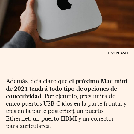
UNSPLASH
Además, deja claro que
el próximo Mac mini
de 2024 tendrá todo tipo de opciones de
conectividad
. Por ejemplo, presumirá de
cinco puertos USB-C (dos en la parte frontal y
tres en la parte posterior), un puerto
Ethernet, un puerto HDMI y un conector
para auriculares.