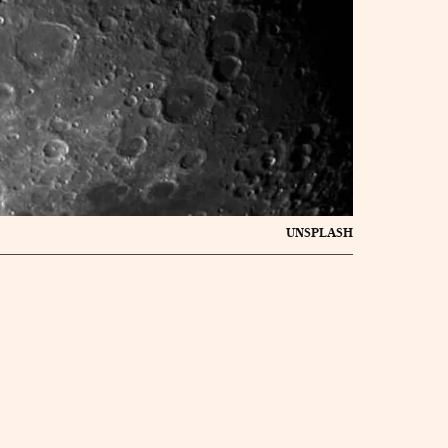
UNSPLASH