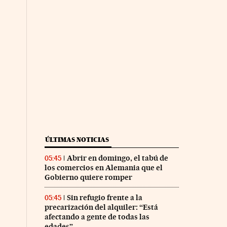
ÚLTIMAS NOTICIAS
Abrir en domingo, el tabú de
05:45
los comercios en Alemania que el
Gobierno quiere romper
Sin refugio frente a la
05:45
precarización del alquiler: “Está
afectando a gente de todas las
edades”