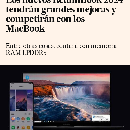
Los nuevos RedmiBook 2024
tendrán grandes mejoras y
competirán con los
MacBook
Entre otras cosas, contará con memoria
RAM LPDDR5