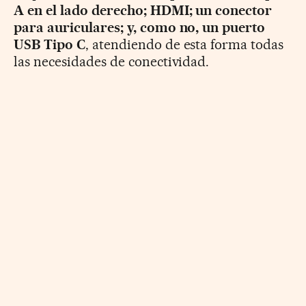
A en el lado derecho; HDMI; un conector
para auriculares; y, como no, un puerto
USB Tipo C
, atendiendo de esta forma todas
las necesidades de conectividad.