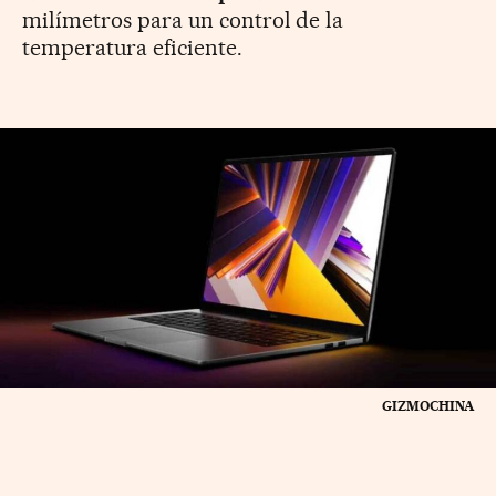
milímetros para un control de la
temperatura eficiente.
GIZMOCHINA