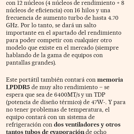
con 12 núcleos (4 núcleos de rendimiento + 8
núcleos de eficiencia) con 16 hilos y una
frecuencia de aumento turbo de hasta 4.70
GHz. Por lo tanto, se dará un salto
importante en el apartado del rendimiento
para poder competir con cualquier otro
modelo que existe en el mercado (siempre
hablando de la gama de equipos con
pantallas grandes).
Este portátil también contará con
memoria
LPDDR5
de muy alto rendimiento – se
espera que sea de 6400MT/s y un TDP
(potencia de diseño térmico) de 47W-. Y para
no tener problemas de temperatura, el
equipo contará con un sistema de
refrigeración con
dos ventiladores y otros
tantos tubos de evaporación
de ocho