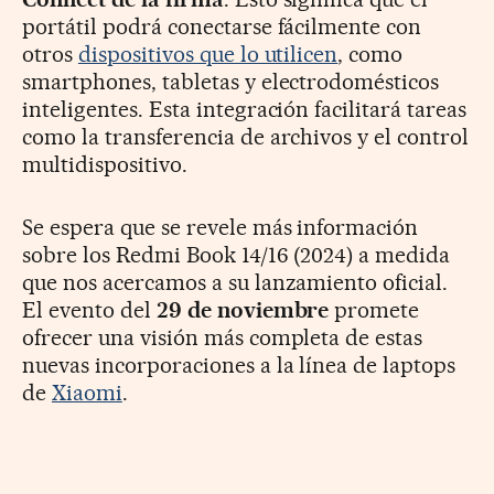
portátil podrá conectarse fácilmente con
otros
dispositivos que lo utilicen
, como
smartphones, tabletas y electrodomésticos
inteligentes. Esta integración facilitará tareas
como la transferencia de archivos y el control
multidispositivo.
Se espera que se revele más información
sobre los Redmi Book 14/16 (2024) a medida
que nos acercamos a su lanzamiento oficial.
El evento del
29 de noviembre
promete
ofrecer una visión más completa de estas
nuevas incorporaciones a la línea de laptops
de
Xiaomi
.