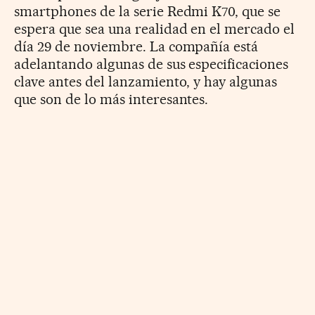
smartphones de la serie Redmi K70, que se
espera que sea una realidad en el mercado el
día 29 de noviembre. La compañía está
adelantando algunas de sus especificaciones
clave antes del lanzamiento, y hay algunas
que son de lo más interesantes.