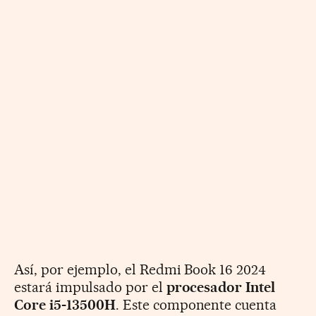
Así, por ejemplo, el Redmi Book 16 2024
estará impulsado por el
procesador Intel
Core i5-13500H
. Este componente cuenta