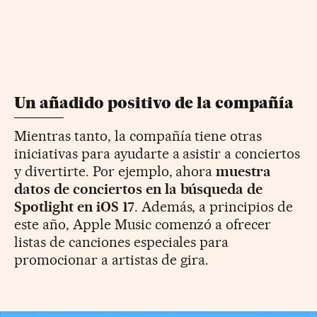
Un añadido positivo de la compañía
Mientras tanto, la compañía tiene otras
iniciativas para ayudarte a asistir a conciertos
y divertirte. Por ejemplo, ahora
muestra
datos de conciertos en la búsqueda de
Spotlight en iOS 17
. Además, a principios de
este año, Apple Music comenzó a ofrecer
listas de canciones especiales para
promocionar a artistas de gira.