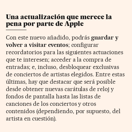
Una actualización que merece la
pena por parte de Apple
Con este nuevo añadido, podrás
guardar y
volver a visitar eventos
; configurar
recordatorios para las siguientes actuaciones
que te interesen; acceder a la compra de
entradas; e, incluso, desbloquear exclusivas
de conciertos de artistas elegidos. Entre estas
últimas, hay que destacar que será posible
desde obtener nuevas carátulas de reloj y
fondos de pantalla hasta las listas de
canciones de los conciertos y otros
contenidos (dependiendo, por supuesto, del
artista en cuestión).