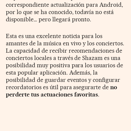
correspondiente actualización para Android,
por lo que se ha conocido, todavía no está
disponible… pero llegará pronto.
Esta es una excelente noticia para los
amantes de la música en vivo y los conciertos.
La capacidad de recibir recomendaciones de
conciertos locales a través de Shazam es una
posibilidad muy positiva para los usuarios de
esta popular aplicación. Además, la
posibilidad de guardar eventos y configurar
recordatorios es útil para asegurarte de
no
perderte tus actuaciones favoritas
.