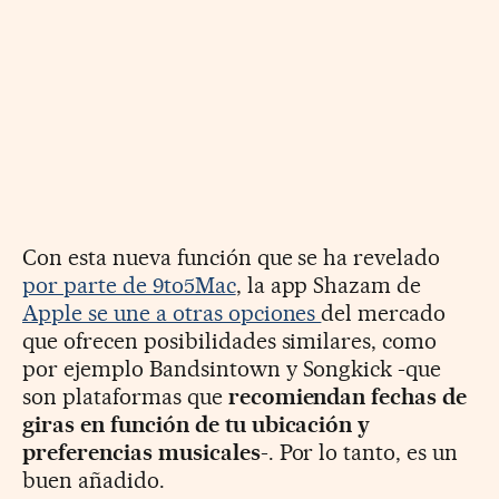
Con esta nueva función que se ha revelado
por parte de 9to5Mac
, la app Shazam de
Apple se une a otras opciones
del mercado
que ofrecen posibilidades similares, como
por ejemplo Bandsintown y Songkick -que
son plataformas que
recomiendan fechas de
giras en función de tu ubicación y
preferencias musicales
-. Por lo tanto, es un
buen añadido.