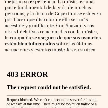
mejoran su experiencia. La música es una
parte fundamental de la vida de muchas
personas, y la firma de Cupertino se esfuerza
por hacer que disfrutar de ella sea más
accesible y gratificante. Con Shazam y sus
otras iniciativas relacionadas con la música,
la compañía
se asegura de que sus usuarios
estén bien informados
sobre las últimas
actuaciones y eventos musicales en su área.