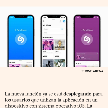
PHONE ARENA
La nueva función ya se está
desplegando
para
los usuarios que utilizan la aplicación en un
dispositivo con sistema operativo iOS. La