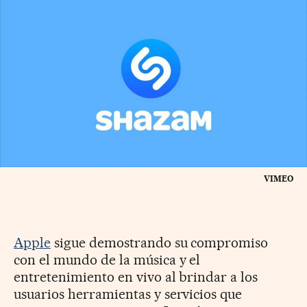
VIMEO
Apple
sigue demostrando su compromiso
con el mundo de la música y el
entretenimiento en vivo al brindar a los
usuarios herramientas y servicios que