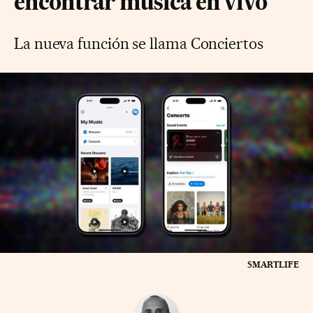
encontrar música en vivo
La nueva función se llama Conciertos
SMARTLIFE